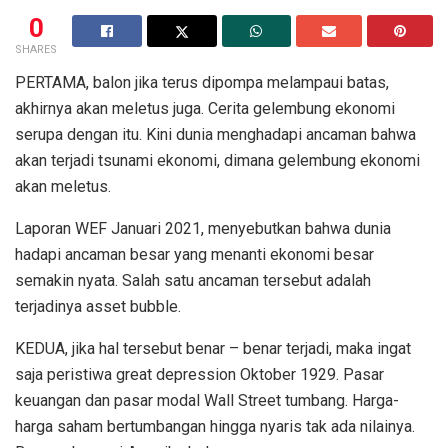
0
SHARES
PERTAMA, balon jika terus dipompa melampaui batas,
akhirnya akan meletus juga. Cerita gelembung ekonomi
serupa dengan itu. Kini dunia menghadapi ancaman bahwa
akan terjadi tsunami ekonomi, dimana gelembung ekonomi
akan meletus.
Laporan WEF Januari 2021, menyebutkan bahwa dunia
hadapi ancaman besar yang menanti ekonomi besar
semakin nyata. Salah satu ancaman tersebut adalah
terjadinya asset bubble.
KEDUA, jika hal tersebut benar – benar terjadi, maka ingat
saja peristiwa great depression Oktober 1929. Pasar
keuangan dan pasar modal Wall Street tumbang. Harga-
harga saham bertumbangan hingga nyaris tak ada nilainya.