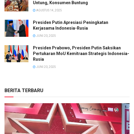
Untung, Konsumen Buntung
AGUSTUS 14, 2025
Presiden Putin Apresiasi Peningkatan
Kerjasama Indonesia-Rusia
JUNI 20, 2025
Presiden Prabowo, Presiden Putin Saksikan
Pertukaran MoU Kemitraan Strategis Indonesia-
Rusia
JUNI 20, 2025
BERITA TERBARU