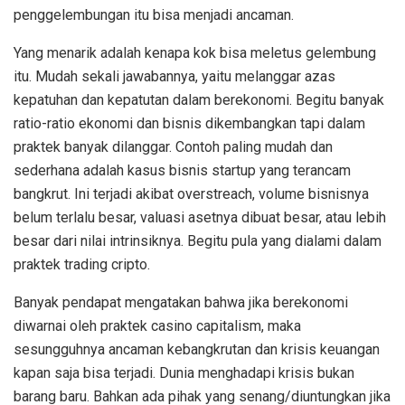
penggelembungan itu bisa menjadi ancaman.
Yang menarik adalah kenapa kok bisa meletus gelembung
itu. Mudah sekali jawabannya, yaitu melanggar azas
kepatuhan dan kepatutan dalam berekonomi. Begitu banyak
ratio-ratio ekonomi dan bisnis dikembangkan tapi dalam
praktek banyak dilanggar. Contoh paling mudah dan
sederhana adalah kasus bisnis startup yang terancam
bangkrut. Ini terjadi akibat overstreach, volume bisnisnya
belum terlalu besar, valuasi asetnya dibuat besar, atau lebih
besar dari nilai intrinsiknya. Begitu pula yang dialami dalam
praktek trading cripto.
Banyak pendapat mengatakan bahwa jika berekonomi
diwarnai oleh praktek casino capitalism, maka
sesungguhnya ancaman kebangkrutan dan krisis keuangan
kapan saja bisa terjadi. Dunia menghadapi krisis bukan
barang baru. Bahkan ada pihak yang senang/diuntungkan jika