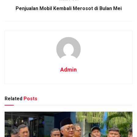
Penjualan Mobil Kembali Merosot di Bulan Mei
Admin
Related
Posts