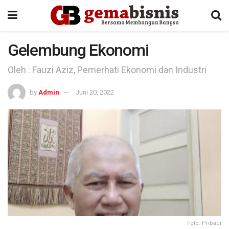
Gelembung Ekonomi
Oleh : Fauzi Aziz, Pemerhati Ekonomi dan Industri
by
Admin
Juni 20, 2022
Foto: Pribadi