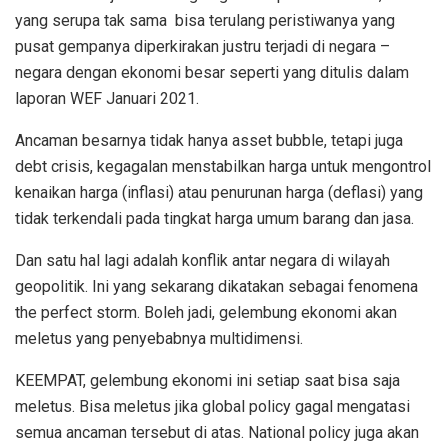
yang serupa tak sama bisa terulang peristiwanya yang
pusat gempanya diperkirakan justru terjadi di negara –
negara dengan ekonomi besar seperti yang ditulis dalam
laporan WEF Januari 2021.
Ancaman besarnya tidak hanya asset bubble, tetapi juga
debt crisis, kegagalan menstabilkan harga untuk mengontrol
kenaikan harga (inflasi) atau penurunan harga (deflasi) yang
tidak terkendali pada tingkat harga umum barang dan jasa.
Dan satu hal lagi adalah konflik antar negara di wilayah
geopolitik. Ini yang sekarang dikatakan sebagai fenomena
the perfect storm. Boleh jadi, gelembung ekonomi akan
meletus yang penyebabnya multidimensi.
KEEMPAT, gelembung ekonomi ini setiap saat bisa saja
meletus. Bisa meletus jika global policy gagal mengatasi
semua ancaman tersebut di atas. National policy juga akan