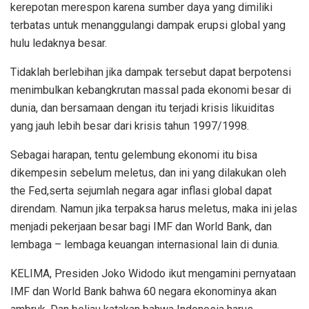
kerepotan merespon karena sumber daya yang dimiliki
terbatas untuk menanggulangi dampak erupsi global yang
hulu ledaknya besar.
Tidaklah berlebihan jika dampak tersebut dapat berpotensi
menimbulkan kebangkrutan massal pada ekonomi besar di
dunia, dan bersamaan dengan itu terjadi krisis likuiditas
yang jauh lebih besar dari krisis tahun 1997/1998.
Sebagai harapan, tentu gelembung ekonomi itu bisa
dikempesin sebelum meletus, dan ini yang dilakukan oleh
the Fed,serta sejumlah negara agar inflasi global dapat
direndam. Namun jika terpaksa harus meletus, maka ini jelas
menjadi pekerjaan besar bagi IMF dan World Bank, dan
lembaga – lembaga keuangan internasional lain di dunia.
KELIMA, Presiden Joko Widodo ikut mengamini pernyataan
IMF dan World Bank bahwa 60 negara ekonominya akan