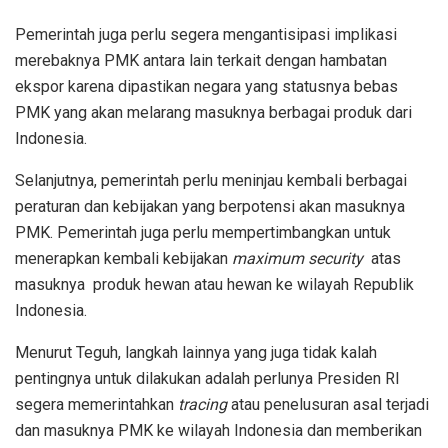
Pemerintah juga perlu segera mengantisipasi implikasi
merebaknya PMK antara lain terkait dengan hambatan
ekspor karena dipastikan negara yang statusnya bebas
PMK yang akan melarang masuknya berbagai produk dari
Indonesia.
Selanjutnya, pemerintah perlu meninjau kembali berbagai
peraturan dan kebijakan yang berpotensi akan masuknya
PMK. Pemerintah juga perlu mempertimbangkan untuk
menerapkan kembali kebijakan
maximum security
atas
masuknya produk hewan atau hewan ke wilayah Republik
Indonesia.
Menurut Teguh, langkah lainnya yang juga tidak kalah
pentingnya untuk dilakukan adalah perlunya Presiden RI
segera memerintahkan
tracing
atau penelusuran asal terjadi
dan masuknya PMK ke wilayah Indonesia dan memberikan