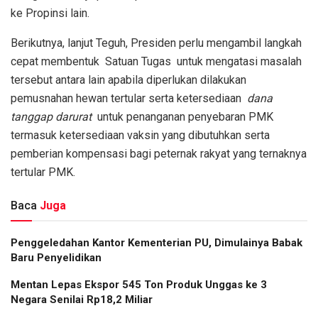
ke Propinsi lain.
Berikutnya, lanjut Teguh, Presiden perlu mengambil langkah
cepat membentuk Satuan Tugas untuk mengatasi masalah
tersebut antara lain apabila diperlukan dilakukan
pemusnahan hewan tertular serta ketersediaan
dana
tanggap darurat
untuk penanganan penyebaran PMK
termasuk ketersediaan vaksin yang dibutuhkan serta
pemberian kompensasi bagi peternak rakyat yang ternaknya
tertular PMK.
Baca
Juga
Penggeledahan Kantor Kementerian PU, Dimulainya Babak
Baru Penyelidikan
Mentan Lepas Ekspor 545 Ton Produk Unggas ke 3
Negara Senilai Rp18,2 Miliar