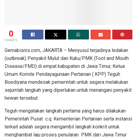
0
SHARES
Gemabisnis.com, JAKARTA – Menyusul terjadinya ledakan
(outbreak) Penyakit Mulut dan Kuku/PMK (Foot and Mouth
Disease/FMD) di empat kabupaten di Jawa Timur, Ketua
Umum Komite Pendayagunaan Pertanian ( KPP) Teguh
Boediyana mendesak pemerintah untuk segera melakukan
sejumlah langkah yang diperlukan untuk menangani penyakit
hewan tersebut.
Teguh mengatakan langkah pertama yang harus dilakukan
Pemerintah Pusat c.q. Kementerian Pertanian serta instansi
terkait adalah segera mengambil langkah konkrit untuk
menghambat laju proses penularan PMK dari Jawa Timur