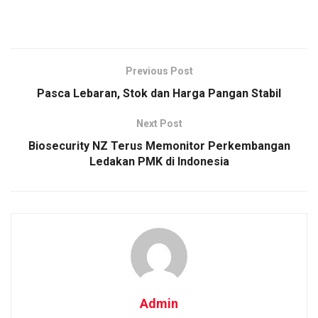
Previous Post
Pasca Lebaran, Stok dan Harga Pangan Stabil
Next Post
Biosecurity NZ Terus Memonitor Perkembangan
Ledakan PMK di Indonesia
Admin