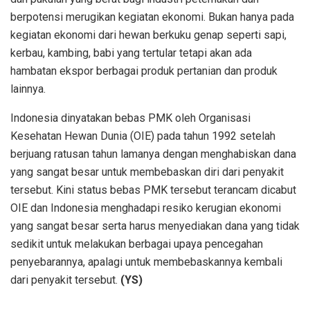
berpotensi merugikan kegiatan ekonomi. Bukan hanya pada
kegiatan ekonomi dari hewan berkuku genap seperti sapi,
kerbau, kambing, babi yang tertular tetapi akan ada
hambatan ekspor berbagai produk pertanian dan produk
lainnya.
Indonesia dinyatakan bebas PMK oleh Organisasi
Kesehatan Hewan Dunia (OIE) pada tahun 1992 setelah
berjuang ratusan tahun lamanya dengan menghabiskan dana
yang sangat besar untuk membebaskan diri dari penyakit
tersebut. Kini status bebas PMK tersebut terancam dicabut
OIE dan Indonesia menghadapi resiko kerugian ekonomi
yang sangat besar serta harus menyediakan dana yang tidak
sedikit untuk melakukan berbagai upaya pencegahan
penyebarannya, apalagi untuk membebaskannya kembali
dari penyakit tersebut.
(YS)