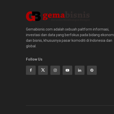
Gemabisnis.com adalah sebuah paltform informasi,
investasi dan data yang berfokus pada bidang ekonom
dan bisnis, khususnya pasar komoditi di Indonesia dan
global.
Follow Us