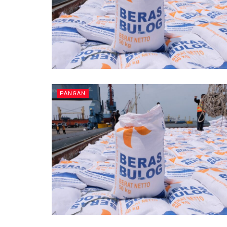
PANGAN