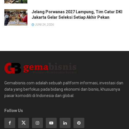
Jelang Porwanas 2027 Lampung, Tim Catur DKI
Jakarta Gelar Seleksi Setiap Akhir Pekan
JUNI 24, 2026
Gemabisnis.com adalah sebuah paltform informasi, investasi dan
data yang berfokus pada bidang ekonomi dan bisnis, khususnya
pasar komoditi di Indonesia dan global.
Follow Us