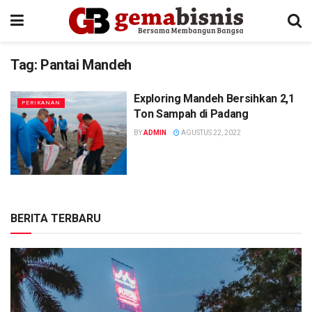
Tag:
Pantai Mandeh
Exploring Mandeh Bersihkan 2,1
PERIKANAN
Ton Sampah di Padang
BY
ADMIN
AGUSTUS 22, 2022
BERITA TERBARU