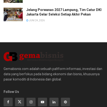
Jelang Porwanas 2027 Lampung, Tim Catur DKI
Jakarta Gelar Seleksi Setiap Akhir Pekan
JUNI 24, 2026
Gemabisnis.com adalah sebuah paltform informasi, investasi dan
data yang berfokus pada bidang ekonomi dan bisnis, khususnya
pasar komoditi di Indonesia dan global.
Follow Us