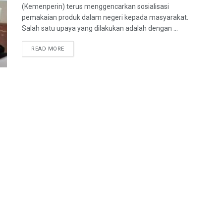
(Kemenperin) terus menggencarkan sosialisasi
pemakaian produk dalam negeri kepada masyarakat.
Salah satu upaya yang dilakukan adalah dengan ...
READ MORE