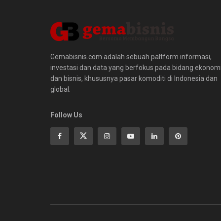
Gemabisnis.com adalah sebuah paltform informasi,
investasi dan data yang berfokus pada bidang ekonom
dan bisnis, khususnya pasar komoditi di Indonesia dan
global.
Follow Us