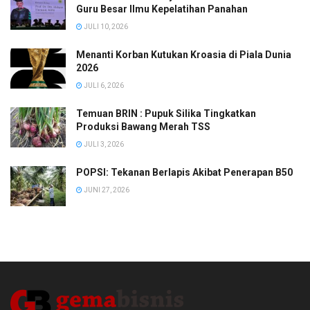
Guru Besar Ilmu Kepelatihan Panahan
JULI 10, 2026
Menanti Korban Kutukan Kroasia di Piala Dunia
2026
JULI 6, 2026
Temuan BRIN : Pupuk Silika Tingkatkan
Produksi Bawang Merah TSS
JULI 3, 2026
POPSI: Tekanan Berlapis Akibat Penerapan B50
JUNI 27, 2026