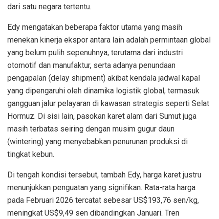
dari satu negara tertentu.
Edy mengatakan beberapa faktor utama yang masih
menekan kinerja ekspor antara lain adalah permintaan global
yang belum pulih sepenuhnya, terutama dari industri
otomotif dan manufaktur, serta adanya penundaan
pengapalan (delay shipment) akibat kendala jadwal kapal
yang dipengaruhi oleh dinamika logistik global, termasuk
gangguan jalur pelayaran di kawasan strategis seperti Selat
Hormuz. Di sisi lain, pasokan karet alam dari Sumut juga
masih terbatas seiring dengan musim gugur daun
(wintering) yang menyebabkan penurunan produksi di
tingkat kebun.
Di tengah kondisi tersebut, tambah Edy, harga karet justru
menunjukkan penguatan yang signifikan. Rata-rata harga
pada Februari 2026 tercatat sebesar US$193,76 sen/kg,
meningkat US$9,49 sen dibandingkan Januari. Tren