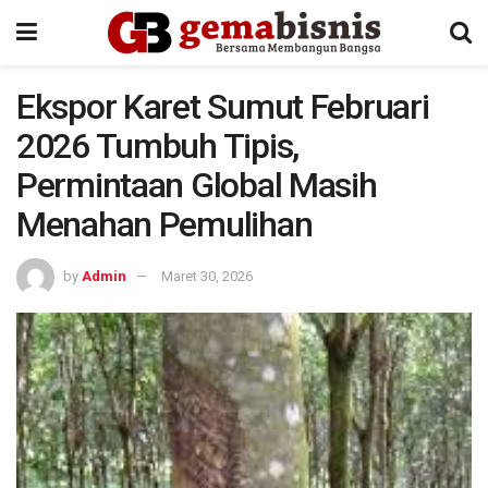
Ekspor Karet Sumut Februari
2026 Tumbuh Tipis,
Permintaan Global Masih
Menahan Pemulihan
by
Admin
Maret 30, 2026