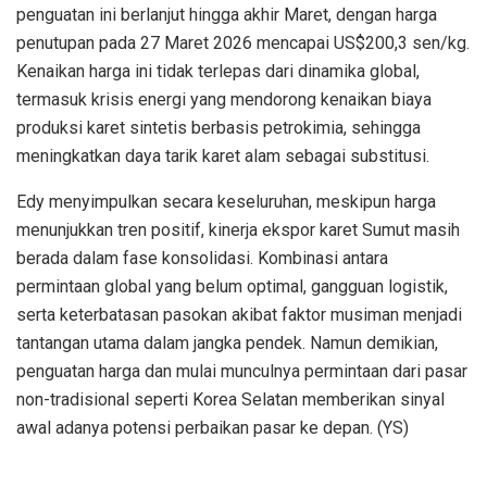
penguatan ini berlanjut hingga akhir Maret, dengan harga
penutupan pada 27 Maret 2026 mencapai US$200,3 sen/kg.
Kenaikan harga ini tidak terlepas dari dinamika global,
termasuk krisis energi yang mendorong kenaikan biaya
produksi karet sintetis berbasis petrokimia, sehingga
meningkatkan daya tarik karet alam sebagai substitusi.
Edy menyimpulkan secara keseluruhan, meskipun harga
menunjukkan tren positif, kinerja ekspor karet Sumut masih
berada dalam fase konsolidasi. Kombinasi antara
permintaan global yang belum optimal, gangguan logistik,
serta keterbatasan pasokan akibat faktor musiman menjadi
tantangan utama dalam jangka pendek. Namun demikian,
penguatan harga dan mulai munculnya permintaan dari pasar
non-tradisional seperti Korea Selatan memberikan sinyal
awal adanya potensi perbaikan pasar ke depan. (YS)