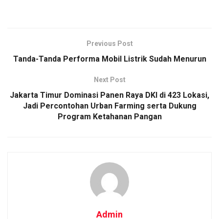
Previous Post
Tanda-Tanda Performa Mobil Listrik Sudah Menurun
Next Post
Jakarta Timur Dominasi Panen Raya DKI di 423 Lokasi,
Jadi Percontohan Urban Farming serta Dukung
Program Ketahanan Pangan
Admin