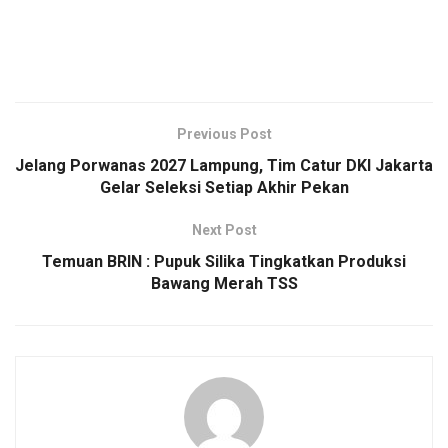
Previous Post
Jelang Porwanas 2027 Lampung, Tim Catur DKI Jakarta
Gelar Seleksi Setiap Akhir Pekan
Next Post
Temuan BRIN : Pupuk Silika Tingkatkan Produksi
Bawang Merah TSS