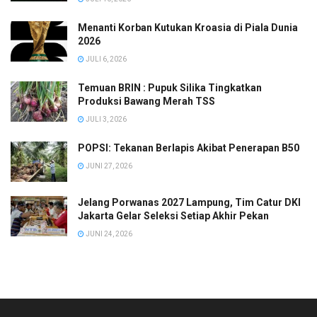
Menanti Korban Kutukan Kroasia di Piala Dunia
2026
JULI 6, 2026
Temuan BRIN : Pupuk Silika Tingkatkan
Produksi Bawang Merah TSS
JULI 3, 2026
POPSI: Tekanan Berlapis Akibat Penerapan B50
JUNI 27, 2026
Jelang Porwanas 2027 Lampung, Tim Catur DKI
Jakarta Gelar Seleksi Setiap Akhir Pekan
JUNI 24, 2026