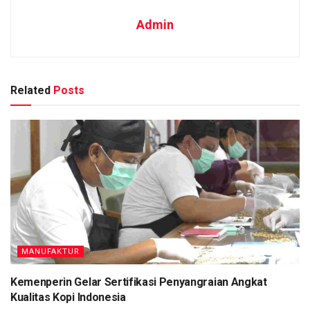
Admin
Related
Posts
MANUFAKTUR
Kemenperin Gelar Sertifikasi Penyangraian Angkat
Kualitas Kopi Indonesia