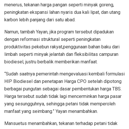
menerus, tekanan harga pangan seperti minyak goreng,
peningkatan ekspansi lahan nyaris dua kali lipat, dan utang
karbon lebih panjang dari satu abad.
Namun, tambah Yayan, jika program tersebut dipadukan
dengan reformasi struktural seperti peningkatan
produktivitas pekebun rakyat,penggunaan bahan baku dari
limbah seperti minyak jelantah dan fleksibilitas campuran
biodiesel, justru berbalik memberikan manfaat.
“Sudah saatnya pemerintah mengevaluasi kembali formulasi
HIP Biodiesel dan penetapan Harga CPO setelah dipotong
berbagai pungutan sebagai dasar pembentukan harga TBS.
Harga tersebut sudah tidak lagi mencerminkan harga pasar
yang sesungguhnya, sehingga petani tidak memperoleh
manfaat yang seimbang.” Yayan menambahkan.
Mansuetus menambahkan, tekanan terhadap petani tidak