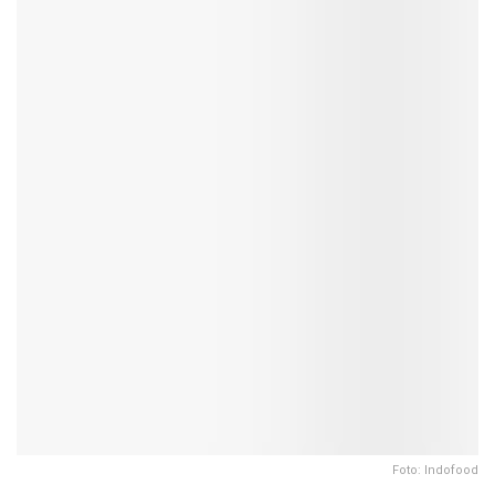
Foto: Indofood