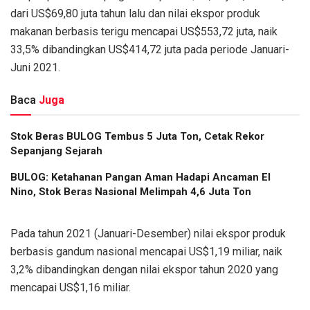
dari US$69,80 juta tahun lalu dan nilai ekspor produk
makanan berbasis terigu mencapai US$553,72 juta, naik
33,5% dibandingkan US$414,72 juta pada periode Januari-
Juni 2021.
Baca
Juga
Stok Beras BULOG Tembus 5 Juta Ton, Cetak Rekor
Sepanjang Sejarah
BULOG: Ketahanan Pangan Aman Hadapi Ancaman El
Nino, Stok Beras Nasional Melimpah 4,6 Juta Ton
Pada tahun 2021 (Januari-Desember) nilai ekspor produk
berbasis gandum nasional mencapai US$1,19 miliar, naik
3,2% dibandingkan dengan nilai ekspor tahun 2020 yang
mencapai US$1,16 miliar.