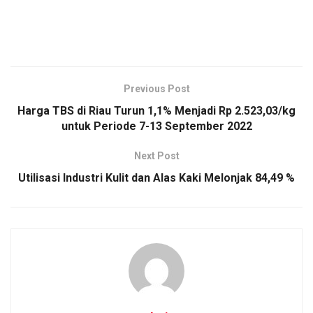
Previous Post
Harga TBS di Riau Turun 1,1% Menjadi Rp 2.523,03/kg
untuk Periode 7-13 September 2022
Next Post
Utilisasi Industri Kulit dan Alas Kaki Melonjak 84,49 %