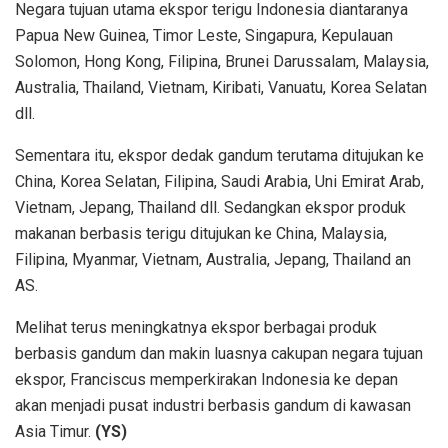
Negara tujuan utama ekspor terigu Indonesia diantaranya
Papua New Guinea, Timor Leste, Singapura, Kepulauan
Solomon, Hong Kong, Filipina, Brunei Darussalam, Malaysia,
Australia, Thailand, Vietnam, Kiribati, Vanuatu, Korea Selatan
dll.
Sementara itu, ekspor dedak gandum terutama ditujukan ke
China, Korea Selatan, Filipina, Saudi Arabia, Uni Emirat Arab,
Vietnam, Jepang, Thailand dll. Sedangkan ekspor produk
makanan berbasis terigu ditujukan ke China, Malaysia,
Filipina, Myanmar, Vietnam, Australia, Jepang, Thailand an
AS.
Melihat terus meningkatnya ekspor berbagai produk
berbasis gandum dan makin luasnya cakupan negara tujuan
ekspor, Franciscus memperkirakan Indonesia ke depan
akan menjadi pusat industri berbasis gandum di kawasan
Asia Timur.
(YS)