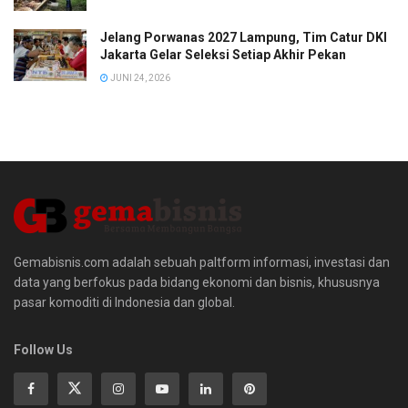
Jelang Porwanas 2027 Lampung, Tim Catur DKI
Jakarta Gelar Seleksi Setiap Akhir Pekan
JUNI 24, 2026
Gemabisnis.com adalah sebuah paltform informasi, investasi dan
data yang berfokus pada bidang ekonomi dan bisnis, khususnya
pasar komoditi di Indonesia dan global.
Follow Us