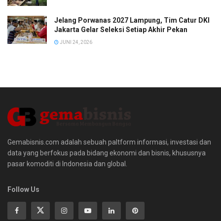
Jelang Porwanas 2027 Lampung, Tim Catur DKI
Jakarta Gelar Seleksi Setiap Akhir Pekan
JUNI 24, 2026
Gemabisnis.com adalah sebuah paltform informasi, investasi dan
data yang berfokus pada bidang ekonomi dan bisnis, khususnya
pasar komoditi di Indonesia dan global.
Follow Us