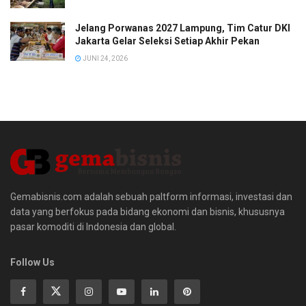
Jelang Porwanas 2027 Lampung, Tim Catur DKI
Jakarta Gelar Seleksi Setiap Akhir Pekan
JUNI 24, 2026
Gemabisnis.com adalah sebuah paltform informasi, investasi dan
data yang berfokus pada bidang ekonomi dan bisnis, khususnya
pasar komoditi di Indonesia dan global.
Follow Us