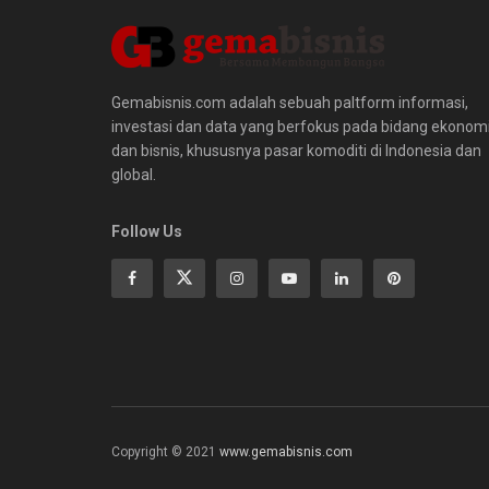
Gemabisnis.com adalah sebuah paltform informasi,
investasi dan data yang berfokus pada bidang ekonom
dan bisnis, khususnya pasar komoditi di Indonesia dan
global.
Follow Us
Copyright © 2021
www.gemabisnis.com