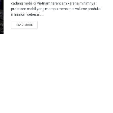
cadang mobil di Vietnam terancam karena minimnya
produsen mobil yang mampu mencapai volume produksi
minimum sebesar ...
READ MORE