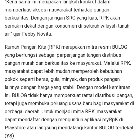
“Kerja sama ini merupakan langkah konkret dalam
memperluas akses masyarakat terhadap pangan
berkualitas. Dengan jaringan SRC yang luas, RPK akan
semakin dekat dengan konsumen di seluruh wilayah tanah
air,” ujar Febby Novita.
Rumah Pangan Kita (RPK) merupakan mitra resmi BULOG
yang berfungsi sebagai perpanjangan tangan distribusi
pangan murah dan berkualitas ke masyarakat. Melalui RPK,
masyarakat dapat lebih mudah memperoleh kebutuhan
pokok seperti beras, gula, minyak, dan produk pangan
lainnya dengan harga yang stabil. Dengan model kemitraan
ini, BULOG tidak hanya memperkuat rantai distribusi pangan,
tetapi juga membuka peluang usaha baru bagi masyarakat di
berbagai daerah. Untuk menjadi mitra RPK, masyarakat
dapat mendaftar dengan mengunduh aplikasi myRpK di
Playstore atau langsung mendatangi kantor BULOG terdekat.
(
YS
)