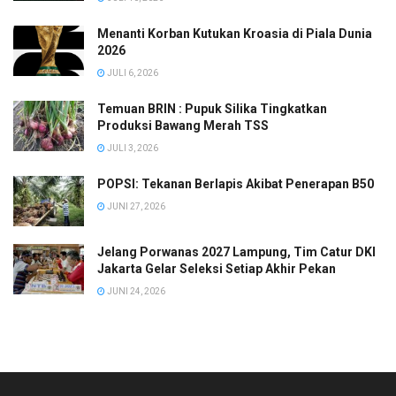
Menanti Korban Kutukan Kroasia di Piala Dunia
2026
JULI 6, 2026
Temuan BRIN : Pupuk Silika Tingkatkan
Produksi Bawang Merah TSS
JULI 3, 2026
POPSI: Tekanan Berlapis Akibat Penerapan B50
JUNI 27, 2026
Jelang Porwanas 2027 Lampung, Tim Catur DKI
Jakarta Gelar Seleksi Setiap Akhir Pekan
JUNI 24, 2026