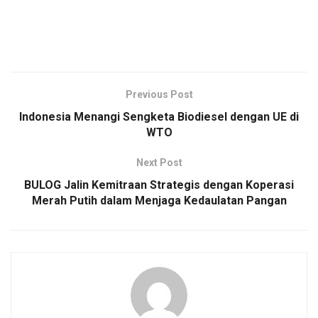
Previous Post
Indonesia Menangi Sengketa Biodiesel dengan UE di
WTO
Next Post
BULOG Jalin Kemitraan Strategis dengan Koperasi
Merah Putih dalam Menjaga Kedaulatan Pangan