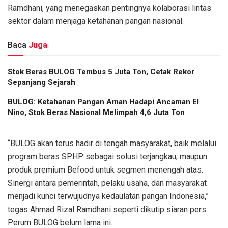
Ramdhani, yang menegaskan pentingnya kolaborasi lintas
sektor dalam menjaga ketahanan pangan nasional.
Baca
Juga
Stok Beras BULOG Tembus 5 Juta Ton, Cetak Rekor
Sepanjang Sejarah
BULOG: Ketahanan Pangan Aman Hadapi Ancaman El
Nino, Stok Beras Nasional Melimpah 4,6 Juta Ton
“BULOG akan terus hadir di tengah masyarakat, baik melalui
program beras SPHP sebagai solusi terjangkau, maupun
produk premium Befood untuk segmen menengah atas.
Sinergi antara pemerintah, pelaku usaha, dan masyarakat
menjadi kunci terwujudnya kedaulatan pangan Indonesia,”
tegas Ahmad Rizal Ramdhani seperti dikutip siaran pers
Perum BULOG belum lama ini.