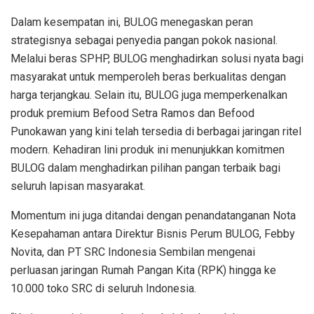
Dalam kesempatan ini, BULOG menegaskan peran
strategisnya sebagai penyedia pangan pokok nasional.
Melalui beras SPHP, BULOG menghadirkan solusi nyata bagi
masyarakat untuk memperoleh beras berkualitas dengan
harga terjangkau. Selain itu, BULOG juga memperkenalkan
produk premium Befood Setra Ramos dan Befood
Punokawan yang kini telah tersedia di berbagai jaringan ritel
modern. Kehadiran lini produk ini menunjukkan komitmen
BULOG dalam menghadirkan pilihan pangan terbaik bagi
seluruh lapisan masyarakat.
Momentum ini juga ditandai dengan penandatanganan Nota
Kesepahaman antara Direktur Bisnis Perum BULOG, Febby
Novita, dan PT SRC Indonesia Sembilan mengenai
perluasan jaringan Rumah Pangan Kita (RPK) hingga ke
10.000 toko SRC di seluruh Indonesia.