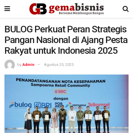
BULOG Perkuat Peran Strategis
Pangan Nasional di Ajang Pesta
Rakyat untuk Indonesia 2025
by
Admin
Agustus 25, 2025