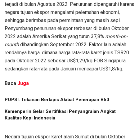
terjadi di bulan Agustus 2022. Penurunan dipengaruhi karena
negara tujuan ekspor mengalami pelemahan ekonomi,
sehingga berimbas pada permintaan yang masih sepi.
Penyumbang penurunan ekspor terbesar di bulan Oktober
2022 adalah Amerika Serikat yang turun 37,8%
month-on-
month
dibandingkan September 2022. Faktor lain adalah
rendahnya harga, dimana harga rata-rata karet jenis TSR20
pada Oktober 2022 sebesar US$1,29/kg FOB Singapura,
sedangkan rata-rata pada Januari mencapai US$1,8/kg.
Baca
Juga
POPSI: Tekanan Berlapis Akibat Penerapan B50
Kemenperin Gelar Sertifikasi Penyangraian Angkat
Kualitas Kopi Indonesia
Negara tujuan ekspor karet alam Sumut di bulan Oktober