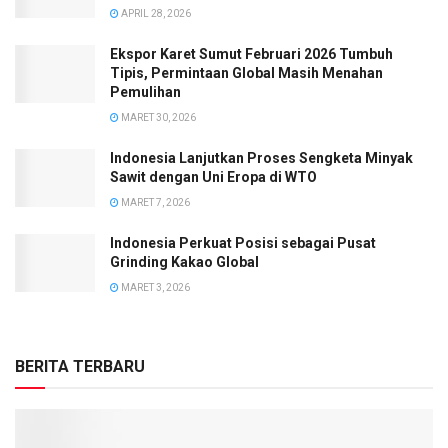
APRIL 28, 2026
Ekspor Karet Sumut Februari 2026 Tumbuh
Tipis, Permintaan Global Masih Menahan
Pemulihan
MARET 30, 2026
Indonesia Lanjutkan Proses Sengketa Minyak
Sawit dengan Uni Eropa di WTO
MARET 7, 2026
Indonesia Perkuat Posisi sebagai Pusat
Grinding Kakao Global
MARET 3, 2026
BERITA TERBARU