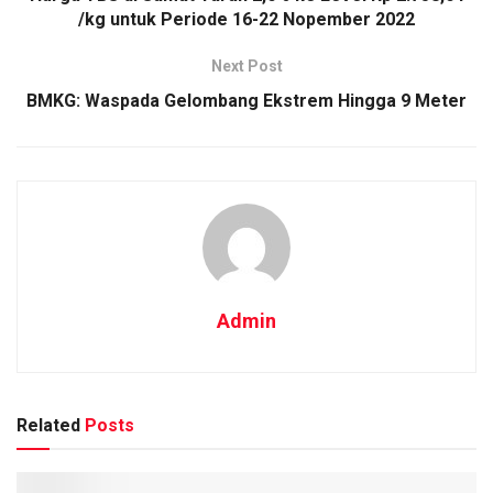
/kg untuk Periode 16-22 Nopember 2022
Next Post
BMKG: Waspada Gelombang Ekstrem Hingga 9 Meter
Admin
Related
Posts