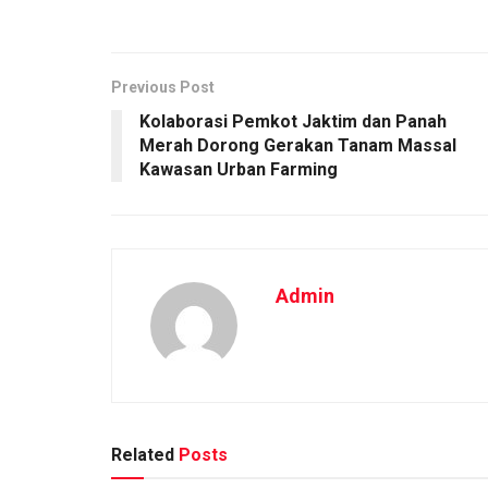
Previous Post
Kolaborasi Pemkot Jaktim dan Panah
Merah Dorong Gerakan Tanam Massal
Kawasan Urban Farming
Admin
Related
Posts