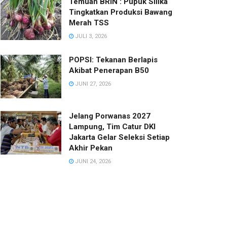
Temuan BRIN : Pupuk Silika
Tingkatkan Produksi Bawang
Merah TSS
JULI 3, 2026
POPSI: Tekanan Berlapis
Akibat Penerapan B50
JUNI 27, 2026
Jelang Porwanas 2027
Lampung, Tim Catur DKI
Jakarta Gelar Seleksi Setiap
Akhir Pekan
JUNI 24, 2026