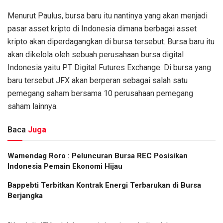
Menurut Paulus, bursa baru itu nantinya yang akan menjadi
pasar asset kripto di Indonesia dimana berbagai asset
kripto akan diperdagangkan di bursa tersebut. Bursa baru itu
akan dikelola oleh sebuah perusahaan bursa digital
Indonesia yaitu PT Digital Futures Exchange. Di bursa yang
baru tersebut JFX akan berperan sebagai salah satu
pemegang saham bersama 10 perusahaan pemegang
saham lainnya.
Baca
Juga
Wamendag Roro : Peluncuran Bursa REC Posisikan
Indonesia Pemain Ekonomi Hijau
Bappebti Terbitkan Kontrak Energi Terbarukan di Bursa
Berjangka