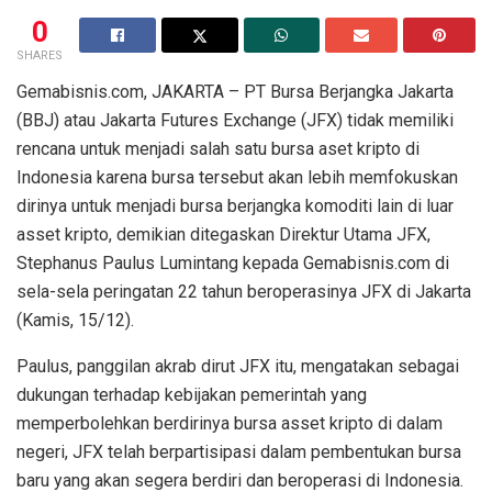
0
SHARES
Gemabisnis.com, JAKARTA – PT Bursa Berjangka Jakarta
(BBJ) atau Jakarta Futures Exchange (JFX) tidak memiliki
rencana untuk menjadi salah satu bursa aset kripto di
Indonesia karena bursa tersebut akan lebih memfokuskan
dirinya untuk menjadi bursa berjangka komoditi lain di luar
asset kripto, demikian ditegaskan Direktur Utama JFX,
Stephanus Paulus Lumintang kepada Gemabisnis.com di
sela-sela peringatan 22 tahun beroperasinya JFX di Jakarta
(Kamis, 15/12).
Paulus, panggilan akrab dirut JFX itu, mengatakan sebagai
dukungan terhadap kebijakan pemerintah yang
memperbolehkan berdirinya bursa asset kripto di dalam
negeri, JFX telah berpartisipasi dalam pembentukan bursa
baru yang akan segera berdiri dan beroperasi di Indonesia.