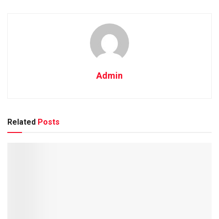
Admin
Related
Posts