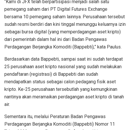
“Kami di JFX telah berpartisipasi menjadi salah satu
pemegang saham dari PT Digital Futures Exchange
bersama 10 pemegang saham lainnya. Perusahaan tersebut
sudah resmi berdiri dan kini tinggal menunggu keluarnya izin
sebagai bursa digital (yang memperdagangan aset kripto)
dari pemerintah dalam hal ini dari Badan Pengawas
Perdagangan Berjangka Komoditi (Bappebti),” kata Paulus.
Berdasarkan data Bappebti, sampai saat ini sudah terdapat
25 perusahaan aset kripto nasional yang sudah melakukan
pendaftaran (registrasi) di Bappebti dan sudah
mendapatkan status sebagai calon pedagang fisik aset
kripto. Ke-25 perusahaan tersebutlah yang kemungkinan
nantinya akan meramaikan perdagangan aset kripto di tanah
air.
Sementara itu, melalui Peraturan Badan Pengawas
Perdagangan Berjangka Komoditi (Bappebti) Nomor 11