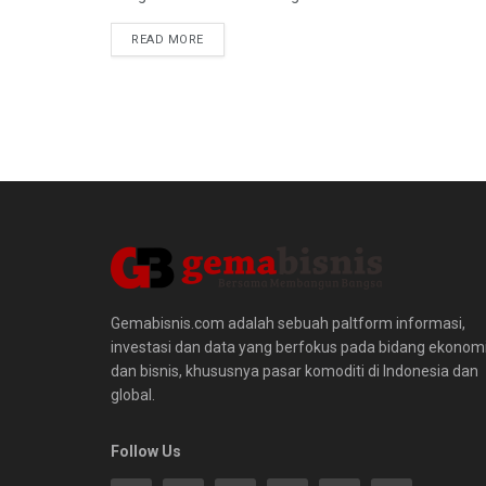
READ MORE
Gemabisnis.com adalah sebuah paltform informasi,
investasi dan data yang berfokus pada bidang ekonom
dan bisnis, khususnya pasar komoditi di Indonesia dan
global.
Follow Us