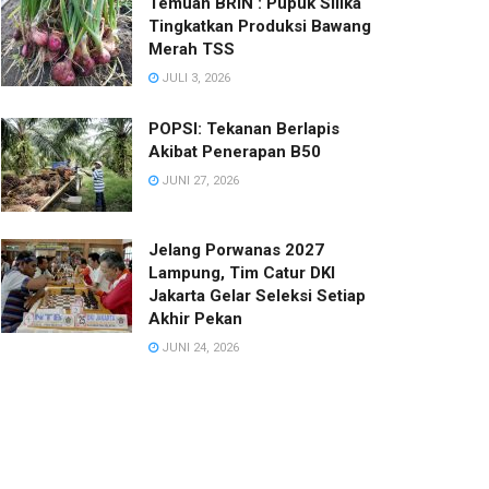
Temuan BRIN : Pupuk Silika
Tingkatkan Produksi Bawang
Merah TSS
JULI 3, 2026
POPSI: Tekanan Berlapis
Akibat Penerapan B50
JUNI 27, 2026
Jelang Porwanas 2027
Lampung, Tim Catur DKI
Jakarta Gelar Seleksi Setiap
Akhir Pekan
JUNI 24, 2026