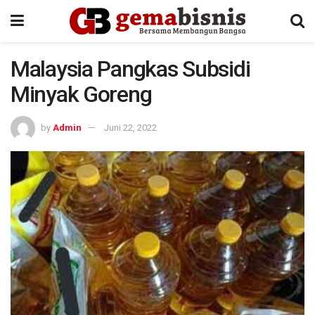
Malaysia Pangkas Subsidi
Minyak Goreng
by
Admin
Juni 22, 2022