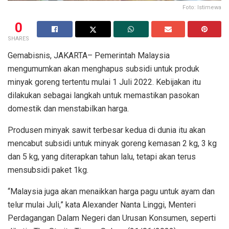
Foto: Istimewa
0
SHARES
Gemabisnis, JAKARTA– Pemerintah Malaysia
mengumumkan akan menghapus subsidi untuk produk
minyak goreng tertentu mulai 1 Juli 2022. Kebijakan itu
dilakukan sebagai langkah untuk memastikan pasokan
domestik dan menstabilkan harga.
Produsen minyak sawit terbesar kedua di dunia itu akan
mencabut subsidi untuk minyak goreng kemasan 2 kg, 3 kg
dan 5 kg, yang diterapkan tahun lalu, tetapi akan terus
mensubsidi paket 1kg.
“Malaysia juga akan menaikkan harga pagu untuk ayam dan
telur mulai Juli,” kata Alexander Nanta Linggi, Menteri
Perdagangan Dalam Negeri dan Urusan Konsumen, seperti