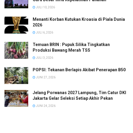
JULI 10, 2026
Menanti Korban Kutukan Kroasia di Piala Dunia
2026
JULI 6, 2026
Temuan BRIN : Pupuk Silika Tingkatkan
Produksi Bawang Merah TSS
JULI 3, 2026
POPSI: Tekanan Berlapis Akibat Penerapan B50
JUNI 27, 2026
Jelang Porwanas 2027 Lampung, Tim Catur DKI
Jakarta Gelar Seleksi Setiap Akhir Pekan
JUNI 24, 2026