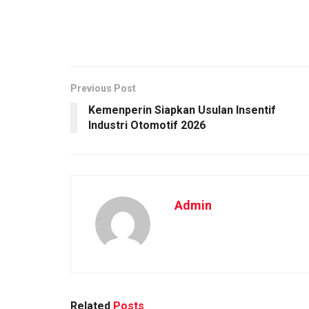
Previous Post
Kemenperin Siapkan Usulan Insentif
Industri Otomotif 2026
Admin
Related
Posts