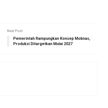
Next Post
Pemerintah Rampungkan Konsep Mobnas,
Produksi Ditargetkan Mulai 2027