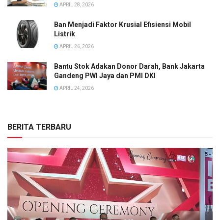
APRIL 28, 2026
Ban Menjadi Faktor Krusial Efisiensi Mobil
Listrik
APRIL 26, 2026
Bantu Stok Adakan Donor Darah, Bank Jakarta
Gandeng PWI Jaya dan PMI DKI
APRIL 24, 2026
BERITA TERBARU