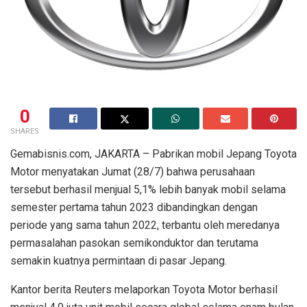
0
SHARES
Gemabisnis.com, JAKARTA – Pabrikan mobil Jepang Toyota
Motor menyatakan Jumat (28/7) bahwa perusahaan
tersebut berhasil menjual 5,1% lebih banyak mobil selama
semester pertama tahun 2023 dibandingkan dengan
periode yang sama tahun 2022, terbantu oleh meredanya
permasalahan pasokan semikonduktor dan terutama
semakin kuatnya permintaan di pasar Jepang.
Kantor berita Reuters melaporkan Toyota Motor berhasil