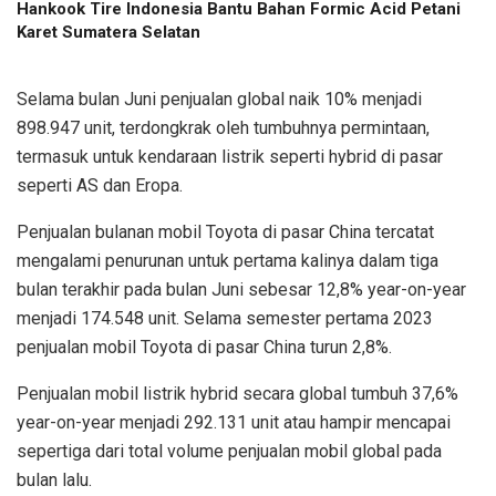
Hankook Tire Indonesia Bantu Bahan Formic Acid Petani
Karet Sumatera Selatan
Selama bulan Juni penjualan global naik 10% menjadi
898.947 unit, terdongkrak oleh tumbuhnya permintaan,
termasuk untuk kendaraan listrik seperti hybrid di pasar
seperti AS dan Eropa.
Penjualan bulanan mobil Toyota di pasar China tercatat
mengalami penurunan untuk pertama kalinya dalam tiga
bulan terakhir pada bulan Juni sebesar 12,8% year-on-year
menjadi 174.548 unit. Selama semester pertama 2023
penjualan mobil Toyota di pasar China turun 2,8%.
Penjualan mobil listrik hybrid secara global tumbuh 37,6%
year-on-year menjadi 292.131 unit atau hampir mencapai
sepertiga dari total volume penjualan mobil global pada
bulan lalu.