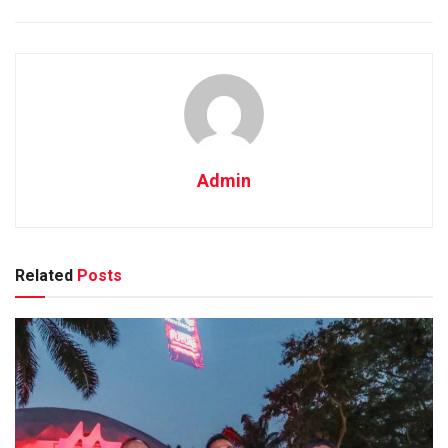
Admin
Related
Posts