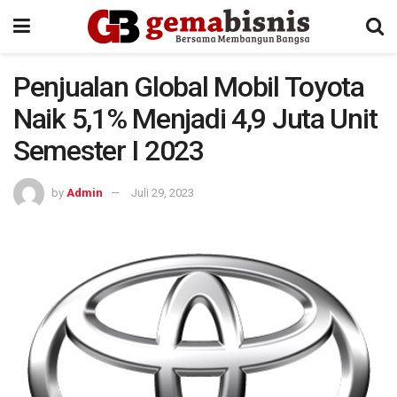
Penjualan Global Mobil Toyota
Naik 5,1% Menjadi 4,9 Juta Unit
Semester I 2023
by
Admin
Juli 29, 2023