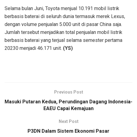
Selama bulan Juni, Toyota menjual 10.191 mobil listrik
berbasis baterai di seluruh dunia termasuk merek Lexus,
dengan volume penjualan 5.000 unit di pasar China saja.
Jumlah tersebut menjadikan total penjualan mobil listrik
berbasis baterai yang terjual selama semester pertama
20230 menjadi 46.171 unit.
(YS)
Previous Post
Masuki Putaran Kedua, Perundingan Dagang Indonesia-
EAEU Capai Kemajuan
Next Post
P3DN Dalam Sistem Ekonomi Pasar