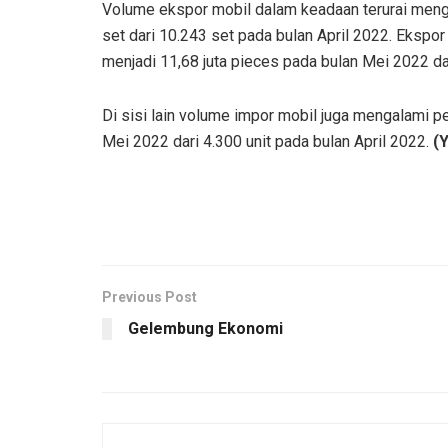
Volume ekspor mobil dalam keadaan terurai meng
set dari 10.243 set pada bulan April 2022. Eksp
menjadi 11,68 juta pieces pada bulan Mei 2022 dar
Di sisi lain volume impor mobil juga mengalami p
Mei 2022 dari 4.300 unit pada bulan April 2022.
(
Previous Post
Gelembung Ekonomi