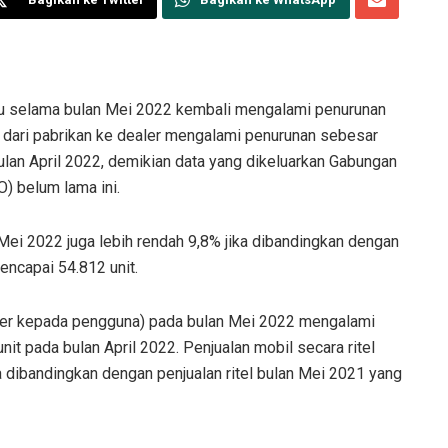
u selama bulan Mei 2022 kembali mengalami penurunan
) dari pabrikan ke dealer mengalami penurunan sebesar
bulan April 2022, demikian data yang dikeluarkan Gabungan
) belum lama ini.
Mei 2022 juga lebih rendah 9,8% jika dibandingkan dengan
encapai 54.812 unit.
dealer kepada pengguna) pada bulan Mei 2022 mengalami
nit pada bulan April 2022. Penjualan mobil secara ritel
a dibandingkan dengan penjualan ritel bulan Mei 2021 yang