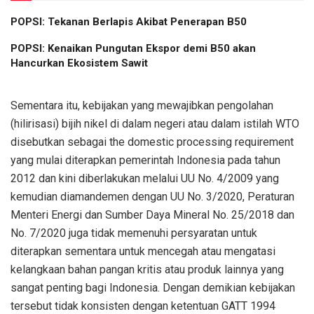
POPSI: Tekanan Berlapis Akibat Penerapan B50
POPSI: Kenaikan Pungutan Ekspor demi B50 akan
Hancurkan Ekosistem Sawit
Sementara itu, kebijakan yang mewajibkan pengolahan
(hilirisasi) bijih nikel di dalam negeri atau dalam istilah WTO
disebutkan sebagai the domestic processing requirement
yang mulai diterapkan pemerintah Indonesia pada tahun
2012 dan kini diberlakukan melalui UU No. 4/2009 yang
kemudian diamandemen dengan UU No. 3/2020, Peraturan
Menteri Energi dan Sumber Daya Mineral No. 25/2018 dan
No. 7/2020 juga tidak memenuhi persyaratan untuk
diterapkan sementara untuk mencegah atau mengatasi
kelangkaan bahan pangan kritis atau produk lainnya yang
sangat penting bagi Indonesia. Dengan demikian kebijakan
tersebut tidak konsisten dengan ketentuan GATT 1994