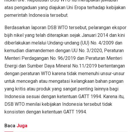
atas pengaduan yang diajukan Uni Eropa terhadap kebijakan
pemerintah Indonesia tersebut.
Berdasarkan laporan DSB WTO tersebut, pelarangan ekspor
bijih nikel yang telah diterapkan sejak Januari 2014 dan kini
diberlakukan melalui Undang-undang (UU) No. 4/2009 dan
kemudian diamandemen dengan UU No. 3/2020, Peraturan
Menteri Perdagangan No. 96/2019 dan Peraturan Menteri
Energi dan Sumber Daya Mineral No.11/2019 bertentangan
dengan peraturan WTO karena tidak memenuhi unsur-unsur
untuk mencegah atau mengatasi kelangkaan bahan pangan
yang kritis atau produk yang sangat penting lainnya bagi
Indonesia sesuai dengan ketentuan GATT 1994. Karena itu,
DSB WTO menilai kebijakan Indonesia tersebut tidak
konsisten dengan ketentuan GATT 1994.
Baca
Juga