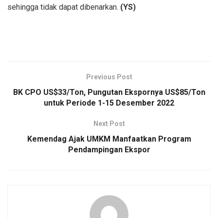
sehingga tidak dapat dibenarkan.
(YS)
Previous Post
BK CPO US$33/Ton, Pungutan Ekspornya US$85/Ton
untuk Periode 1-15 Desember 2022
Next Post
Kemendag Ajak UMKM Manfaatkan Program
Pendampingan Ekspor