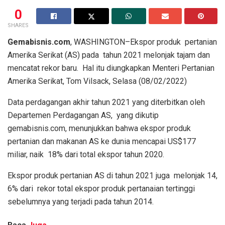
0
SHARES
Gemabisnis.com
, WASHINGTON–Ekspor produk pertanian
Amerika Serikat (AS) pada tahun 2021 melonjak tajam dan
mencatat rekor baru. Hal itu diungkapkan Menteri Pertanian
Amerika Serikat, Tom Vilsack, Selasa (08/02/2022)
Data perdagangan akhir tahun 2021 yang diterbitkan oleh
Departemen Perdagangan AS, yang dikutip
gemabisnis.com, menunjukkan bahwa ekspor produk
pertanian dan makanan AS ke dunia mencapai US$177
miliar, naik 18% dari total ekspor tahun 2020.
Ekspor produk pertanian AS di tahun 2021 juga melonjak 14,
6% dari rekor total ekspor produk pertanaian tertinggi
sebelumnya yang terjadi pada tahun 2014.