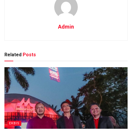
Admin
Related
Posts
EKBIS