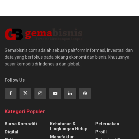
Gemabisnis.com adalah sebuah paltform informasi, investasi dan
data yang berfokus pada bidang ekonomi dan bisnis, khususnya
pasar komoditi di Indonesia dan global.
Follow Us
Kategori Populer
Bursa Komoditi
Kehutanan &
Peternakan
Lingkungan Hidup
Digital
Profil
Manufaktur