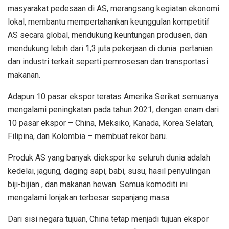
masyarakat pedesaan di AS, merangsang kegiatan ekonomi
lokal, membantu mempertahankan keunggulan kompetitif
AS secara global, mendukung keuntungan produsen, dan
mendukung lebih dari 1,3 juta pekerjaan di dunia. pertanian
dan industri terkait seperti pemrosesan dan transportasi
makanan.
Adapun 10 pasar ekspor teratas Amerika Serikat semuanya
mengalami peningkatan pada tahun 2021, dengan enam dari
10 pasar ekspor – China, Meksiko, Kanada, Korea Selatan,
Filipina, dan Kolombia – membuat rekor baru.
Produk AS yang banyak diekspor ke seluruh dunia adalah
kedelai, jagung, daging sapi, babi, susu, hasil penyulingan
biji-bijian , dan makanan hewan. Semua komoditi ini
mengalami lonjakan terbesar sepanjang masa.
Dari sisi negara tujuan, China tetap menjadi tujuan ekspor