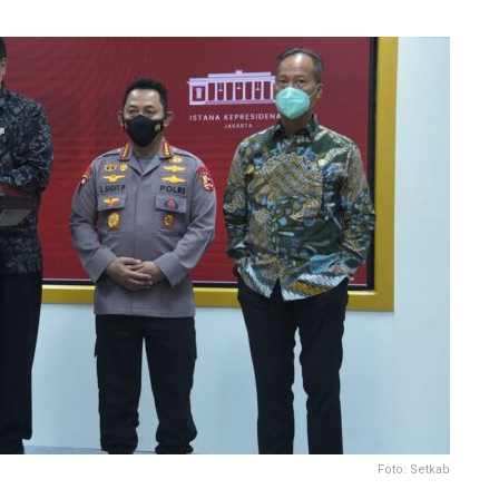
Foto: Setkab