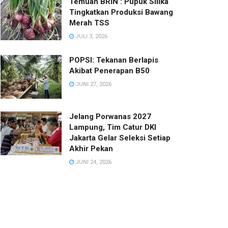
Temuan BRIN : Pupuk Silika
Tingkatkan Produksi Bawang
Merah TSS
JULI 3, 2026
POPSI: Tekanan Berlapis
Akibat Penerapan B50
JUNI 27, 2026
Jelang Porwanas 2027
Lampung, Tim Catur DKI
Jakarta Gelar Seleksi Setiap
Akhir Pekan
JUNI 24, 2026