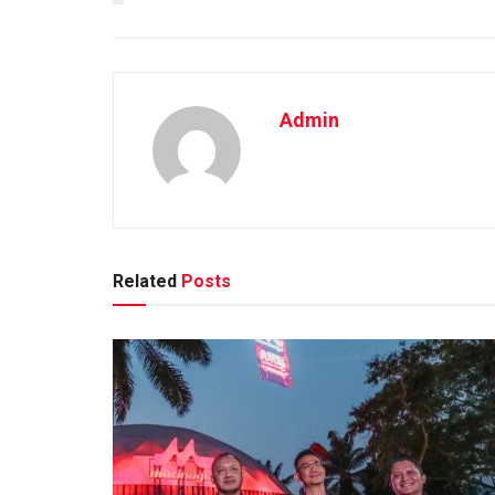
Admin
Related
Posts