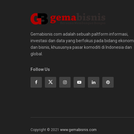
Gemabisnis.com adalah sebuah paltform informasi,
investasi dan data yang berfokus pada bidang ekonom
dan bisnis, khususnya pasar komoditi di Indonesia dan
global.
Follow Us
Copyright © 2021
www.gemabisnis.com