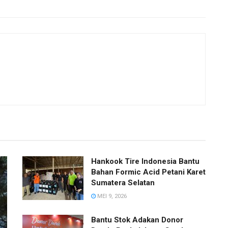
Hankook Tire Indonesia Bantu
Bahan Formic Acid Petani Karet
Sumatera Selatan
MEI 9, 2026
Bantu Stok Adakan Donor