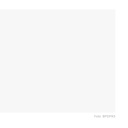
Foto: BPDPKS