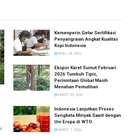
Kemenperin Gelar Sertifikasi
Penyangraian Angkat Kualitas
Kopi Indonesia
APRIL 28, 2026
Ekspor Karet Sumut Februari
2026 Tumbuh Tipis,
Permintaan Global Masih
Menahan Pemulihan
MARET 30, 2026
Indonesia Lanjutkan Proses
Sengketa Minyak Sawit dengan
Uni Eropa di WTO
i
MARET 7, 2026