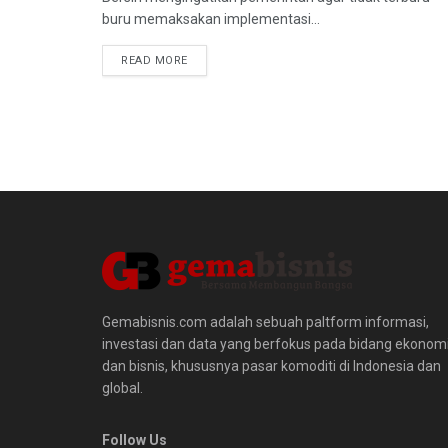
buru memaksakan implementasi...
READ MORE
Gemabisnis.com adalah sebuah paltform informasi,
investasi dan data yang berfokus pada bidang ekonom
dan bisnis, khususnya pasar komoditi di Indonesia dan
global.
Follow Us