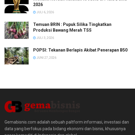
2026
JULI 6, 2026
Temuan BRIN : Pupuk Silika Tingkatkan
Produksi Bawang Merah TSS
JULI 3, 2026
POPSI: Tekanan Berlapis Akibat Penerapan B50
JUNI 27, 2026
Gemabisnis.com adalah sebuah paltform informasi, investasi dan
data yang berfokus pada bidang ekonomi dan bisnis, khususnya