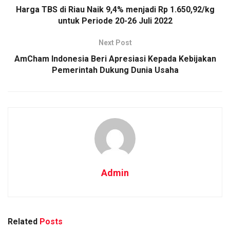
Harga TBS di Riau Naik 9,4% menjadi Rp 1.650,92/kg
untuk Periode 20-26 Juli 2022
Next Post
AmCham Indonesia Beri Apresiasi Kepada Kebijakan
Pemerintah Dukung Dunia Usaha
Admin
Related
Posts