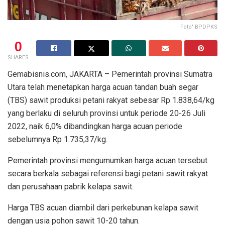
Foto" BPDPKS
0
SHARES
Gemabisnis.com, JAKARTA – Pemerintah provinsi Sumatra
Utara telah menetapkan harga acuan tandan buah segar
(TBS) sawit produksi petani rakyat sebesar Rp 1.838,64/kg
yang berlaku di seluruh provinsi untuk periode 20-26 Juli
2022, naik 6,0% dibandingkan harga acuan periode
sebelumnya Rp 1.735,37/kg.
Pemerintah provinsi mengumumkan harga acuan tersebut
secara berkala sebagai referensi bagi petani sawit rakyat
dan perusahaan pabrik kelapa sawit.
Harga TBS acuan diambil dari perkebunan kelapa sawit
dengan usia pohon sawit 10-20 tahun.