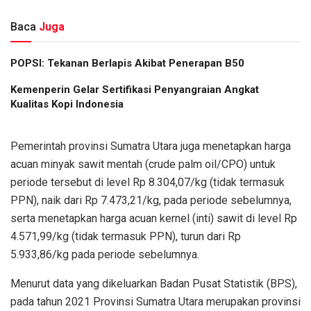
Baca
Juga
POPSI: Tekanan Berlapis Akibat Penerapan B50
Kemenperin Gelar Sertifikasi Penyangraian Angkat
Kualitas Kopi Indonesia
Pemerintah provinsi Sumatra Utara juga menetapkan harga
acuan minyak sawit mentah (crude palm oil/CPO) untuk
periode tersebut di level Rp 8.304,07/kg (tidak termasuk
PPN), naik dari Rp 7.473,21/kg, pada periode sebelumnya,
serta menetapkan harga acuan kernel (inti) sawit di level Rp
4.571,99/kg (tidak termasuk PPN), turun dari Rp
5.933,86/kg pada periode sebelumnya.
Menurut data yang dikeluarkan Badan Pusat Statistik (BPS),
pada tahun 2021 Provinsi Sumatra Utara merupakan provinsi