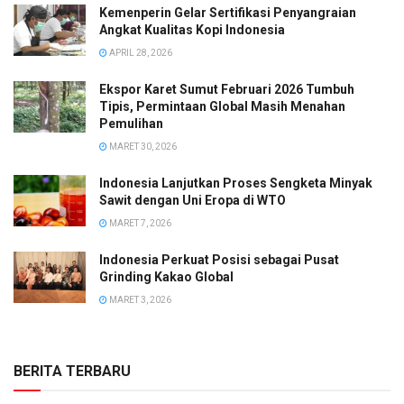
Kemenperin Gelar Sertifikasi Penyangraian
Angkat Kualitas Kopi Indonesia
APRIL 28, 2026
Ekspor Karet Sumut Februari 2026 Tumbuh
Tipis, Permintaan Global Masih Menahan
Pemulihan
MARET 30, 2026
Indonesia Lanjutkan Proses Sengketa Minyak
Sawit dengan Uni Eropa di WTO
MARET 7, 2026
Indonesia Perkuat Posisi sebagai Pusat
Grinding Kakao Global
MARET 3, 2026
BERITA TERBARU