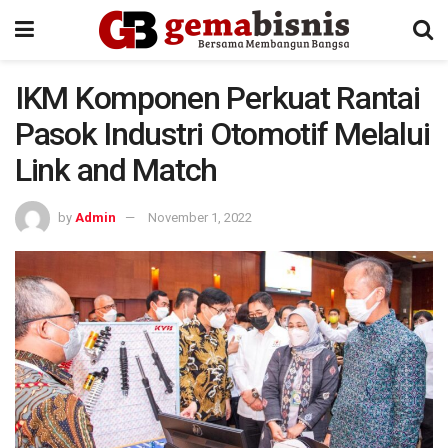
IKM Komponen Perkuat Rantai
Pasok Industri Otomotif Melalui
Link and Match
by
Admin
November 1, 2022