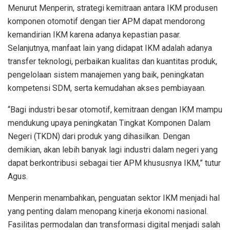
Menurut Menperin, strategi kemitraan antara IKM produsen
komponen otomotif dengan tier APM dapat mendorong
kemandirian IKM karena adanya kepastian pasar.
Selanjutnya, manfaat lain yang didapat IKM adalah adanya
transfer teknologi, perbaikan kualitas dan kuantitas produk,
pengelolaan sistem manajemen yang baik, peningkatan
kompetensi SDM, serta kemudahan akses pembiayaan.
“Bagi industri besar otomotif, kemitraan dengan IKM mampu
mendukung upaya peningkatan Tingkat Komponen Dalam
Negeri (TKDN) dari produk yang dihasilkan. Dengan
demikian, akan lebih banyak lagi industri dalam negeri yang
dapat berkontribusi sebagai tier APM khususnya IKM,” tutur
Agus.
Menperin menambahkan, penguatan sektor IKM menjadi hal
yang penting dalam menopang kinerja ekonomi nasional.
Fasilitas permodalan dan transformasi digital menjadi salah