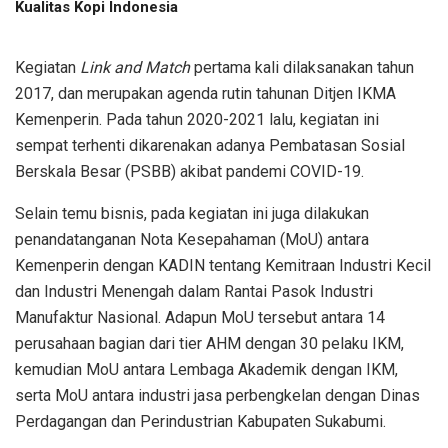
Kualitas Kopi Indonesia
Kegiatan
Link and Match
pertama kali dilaksanakan tahun
2017, dan merupakan agenda rutin tahunan Ditjen IKMA
Kemenperin. Pada tahun 2020-2021 lalu, kegiatan ini
sempat terhenti dikarenakan adanya Pembatasan Sosial
Berskala Besar (PSBB) akibat pandemi COVID-19.
Selain temu bisnis, pada kegiatan ini juga dilakukan
penandatanganan Nota Kesepahaman (MoU) antara
Kemenperin dengan KADIN tentang Kemitraan Industri Kecil
dan Industri Menengah dalam Rantai Pasok Industri
Manufaktur Nasional. Adapun MoU tersebut antara 14
perusahaan bagian dari tier AHM dengan 30 pelaku IKM,
kemudian MoU antara Lembaga Akademik dengan IKM,
serta MoU antara industri jasa perbengkelan dengan Dinas
Perdagangan dan Perindustrian Kabupaten Sukabumi.