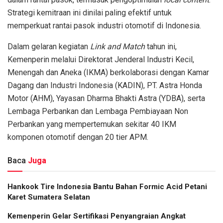
Strategi kemitraan ini dinilai paling efektif untuk
memperkuat rantai pasok industri otomotif di Indonesia.
Dalam gelaran kegiatan
Link and Match
tahun ini,
Kemenperin melalui Direktorat Jenderal Industri Kecil,
Menengah dan Aneka (IKMA) berkolaborasi dengan Kamar
Dagang dan Industri Indonesia (KADIN), PT. Astra Honda
Motor (AHM), Yayasan Dharma Bhakti Astra (YDBA), serta
Lembaga Perbankan dan Lembaga Pembiayaan Non
Perbankan yang mempertemukan sekitar 40 IKM
komponen otomotif dengan 20 tier APM.
Baca
Juga
Hankook Tire Indonesia Bantu Bahan Formic Acid Petani
Karet Sumatera Selatan
Kemenperin Gelar Sertifikasi Penyangraian Angkat