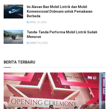
Ini Alasan Ban Mobil Listrik dan Mobil
Konvensional Didesain untuk Pemakaian
Berbeda
APRIL 13, 2026
Tanda-Tanda Performa Mobil Listrik Sudah
Menurun
MARET 30, 2026
BERITA TERBARU