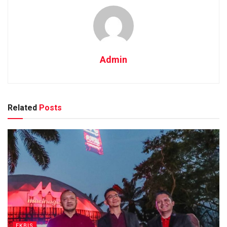
Admin
Related
Posts
EKBIS