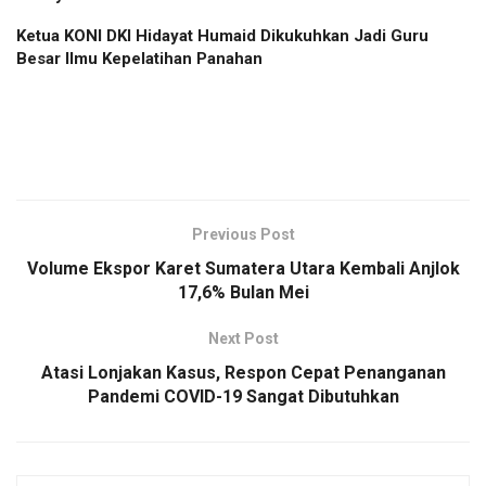
Ketua KONI DKI Hidayat Humaid Dikukuhkan Jadi Guru
Besar Ilmu Kepelatihan Panahan
Previous Post
Volume Ekspor Karet Sumatera Utara Kembali Anjlok
17,6% Bulan Mei
Next Post
Atasi Lonjakan Kasus, Respon Cepat Penanganan
Pandemi COVID-19 Sangat Dibutuhkan