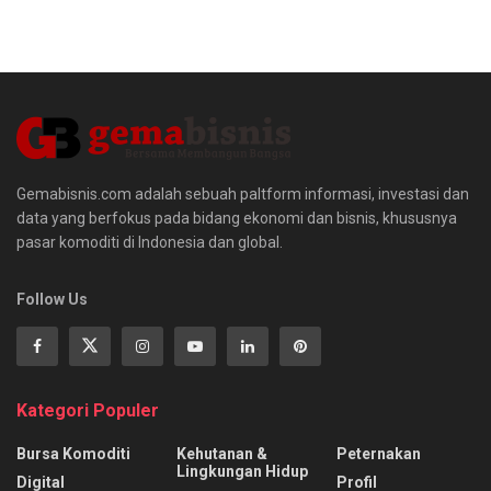
Gemabisnis.com adalah sebuah paltform informasi, investasi dan
data yang berfokus pada bidang ekonomi dan bisnis, khususnya
pasar komoditi di Indonesia dan global.
Follow Us
Kategori Populer
Bursa Komoditi
Kehutanan &
Peternakan
Lingkungan Hidup
Digital
Profil