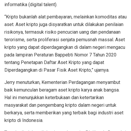
informatika (digital talent).
“Kripto bukanlah alat pembayaran, melainkan komoditas atau
aset. Aset kripto juga disyaratkan untuk dilakukan penilaian
risikonya, termasuk risiko pencucian uang dan pendanaan
terorisme, serta proliferasi senjata pemusnah massal. Aset
kripto yang dapat diperdagangkan di dalam negeri mengacu
pada lampiran Peraturan Bappebti Nomor 7 Tahun 2020
tentang Penetapan Daftar Aset Kripto yang dapat
Diperdagangkan di Pasar Fisik Aset Kripto,” ujarnya.
Jerry menuturkan, Kementerian Perdagangan menyambut
baik kemunculan beragam aset kripto karya anak bangsa.
Hal ini menunjukkan keterbukaan dan ketertarikan
masyarakat dan pengembang kripto dalam negeri untuk
berkarya, serta memberikan yang terbaik bagi industri aset
kripto di Indonesia.