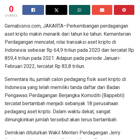
0
SHARES
Gemabisnis.com, JAKARTA–Perkembangan perdagangan
aset kripto makin menarik dari tahun ke tahun. Kementerian
Perdagangan mencatat, nilai transaksi aset kripto di
Indonesia sebesar Rp 64,9 triliun pada 2020 dan tercatat Rp
859,4 triliun pada 2021. Adapun pada periode Januari-
Februari 2022, tercatat Rp 83,8 triliun.
Sementara itu, jumlah calon pedagang fisik aset kripto di
Indonesia yang telah memiliki tanda daftar dari Badan
Pengawas Perdagangan Berjangka Komoditi (Bappebti)
tercatat bertambah menjadi sebanyak 18 perusahaan
pedagang aset kripto. Dalam waktu dekat, sangat
dimungkinkan jumlah tersebut akan terus bertambah.
Demikian dituturkan Wakil Menteri Perdagangan Jerry