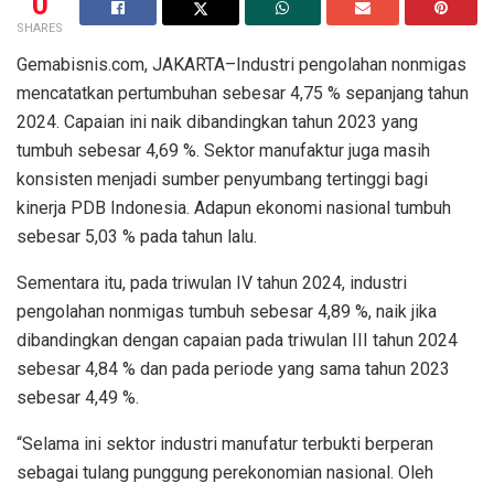
0
SHARES
Gemabisnis.com, JAKARTA–Industri pengolahan nonmigas
mencatatkan pertumbuhan sebesar 4,75 % sepanjang tahun
2024. Capaian ini naik dibandingkan tahun 2023 yang
tumbuh sebesar 4,69 %. Sektor manufaktur juga masih
konsisten menjadi sumber penyumbang tertinggi bagi
kinerja PDB Indonesia. Adapun ekonomi nasional tumbuh
sebesar 5,03 % pada tahun lalu.
Sementara itu, pada triwulan IV tahun 2024, industri
pengolahan nonmigas tumbuh sebesar 4,89 %, naik jika
dibandingkan dengan capaian pada triwulan III tahun 2024
sebesar 4,84 % dan pada periode yang sama tahun 2023
sebesar 4,49 %.
“Selama ini sektor industri manufatur terbukti berperan
sebagai tulang punggung perekonomian nasional. Oleh