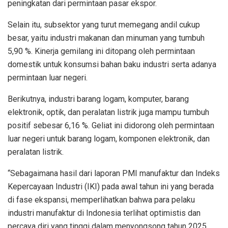
peningkatan dari permintaan pasar ekspor.
Selain itu, subsektor yang turut memegang andil cukup
besar, yaitu industri makanan dan minuman yang tumbuh
5,90 %. Kinerja gemilang ini ditopang oleh permintaan
domestik untuk konsumsi bahan baku industri serta adanya
permintaan luar negeri.
Berikutnya, industri barang logam, komputer, barang
elektronik, optik, dan peralatan listrik juga mampu tumbuh
positif sebesar 6,16 %. Geliat ini didorong oleh permintaan
luar negeri untuk barang logam, komponen elektronik, dan
peralatan listrik.
“Sebagaimana hasil dari laporan PMI manufaktur dan Indeks
Kepercayaan Industri (IKI) pada awal tahun ini yang berada
di fase ekspansi, memperlihatkan bahwa para pelaku
industri manufaktur di Indonesia terlihat optimistis dan
percaya diri yang tinggi dalam menyongsong tahun 2025,