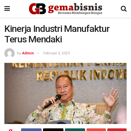
Kinerja Industri Manufaktur
Terus Mendaki
by
Admin
Februari 5, 2025