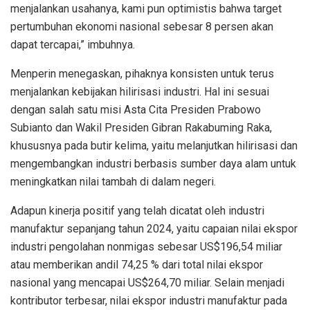
menjalankan usahanya, kami pun optimistis bahwa target
pertumbuhan ekonomi nasional sebesar 8 persen akan
dapat tercapai,” imbuhnya.
Menperin menegaskan, pihaknya konsisten untuk terus
menjalankan kebijakan hilirisasi industri. Hal ini sesuai
dengan salah satu misi Asta Cita Presiden Prabowo
Subianto dan Wakil Presiden Gibran Rakabuming Raka,
khususnya pada butir kelima, yaitu melanjutkan hilirisasi dan
mengembangkan industri berbasis sumber daya alam untuk
meningkatkan nilai tambah di dalam negeri.
Adapun kinerja positif yang telah dicatat oleh industri
manufaktur sepanjang tahun 2024, yaitu capaian nilai ekspor
industri pengolahan nonmigas sebesar US$196,54 miliar
atau memberikan andil 74,25 % dari total nilai ekspor
nasional yang mencapai US$264,70 miliar. Selain menjadi
kontributor terbesar, nilai ekspor industri manufaktur pada