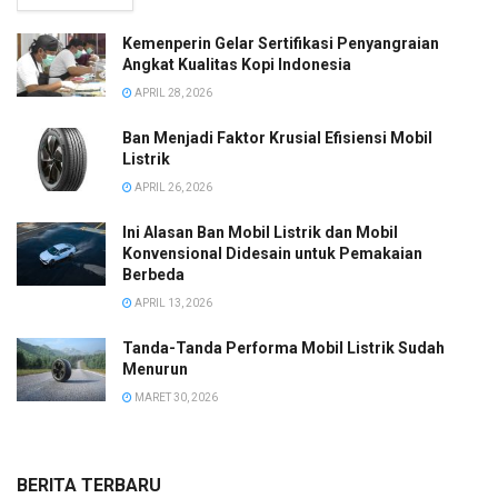
Kemenperin Gelar Sertifikasi Penyangraian
Angkat Kualitas Kopi Indonesia
APRIL 28, 2026
Ban Menjadi Faktor Krusial Efisiensi Mobil
Listrik
APRIL 26, 2026
Ini Alasan Ban Mobil Listrik dan Mobil
Konvensional Didesain untuk Pemakaian
Berbeda
APRIL 13, 2026
Tanda-Tanda Performa Mobil Listrik Sudah
Menurun
MARET 30, 2026
BERITA TERBARU