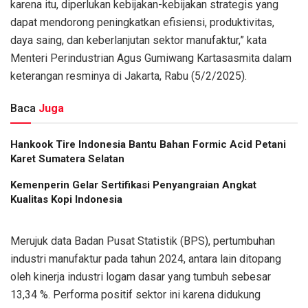
karena itu, diperlukan kebijakan-kebijakan strategis yang
dapat mendorong peningkatkan efisiensi, produktivitas,
daya saing, dan keberlanjutan sektor manufaktur,” kata
Menteri Perindustrian Agus Gumiwang Kartasasmita dalam
keterangan resminya di Jakarta, Rabu (5/2/2025).
Baca
Juga
Hankook Tire Indonesia Bantu Bahan Formic Acid Petani
Karet Sumatera Selatan
Kemenperin Gelar Sertifikasi Penyangraian Angkat
Kualitas Kopi Indonesia
Merujuk data Badan Pusat Statistik (BPS), pertumbuhan
industri manufaktur pada tahun 2024, antara lain ditopang
oleh kinerja industri logam dasar yang tumbuh sebesar
13,34 %. Performa positif sektor ini karena didukung