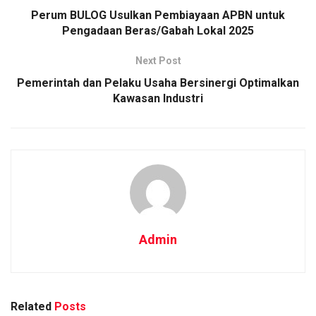
Perum BULOG Usulkan Pembiayaan APBN untuk
Pengadaan Beras/Gabah Lokal 2025
Next Post
Pemerintah dan Pelaku Usaha Bersinergi Optimalkan
Kawasan Industri
Admin
Related
Posts