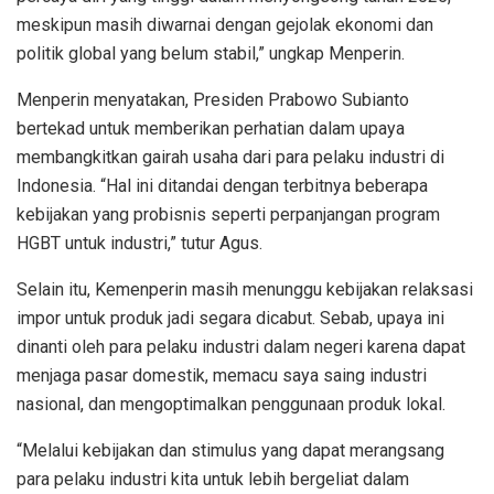
meskipun masih diwarnai dengan gejolak ekonomi dan
politik global yang belum stabil,” ungkap Menperin.
Menperin menyatakan, Presiden Prabowo Subianto
bertekad untuk memberikan perhatian dalam upaya
membangkitkan gairah usaha dari para pelaku industri di
Indonesia. “Hal ini ditandai dengan terbitnya beberapa
kebijakan yang probisnis seperti perpanjangan program
HGBT untuk industri,” tutur Agus.
Selain itu, Kemenperin masih menunggu kebijakan relaksasi
impor untuk produk jadi segara dicabut. Sebab, upaya ini
dinanti oleh para pelaku industri dalam negeri karena dapat
menjaga pasar domestik, memacu saya saing industri
nasional, dan mengoptimalkan penggunaan produk lokal.
“Melalui kebijakan dan stimulus yang dapat merangsang
para pelaku industri kita untuk lebih bergeliat dalam