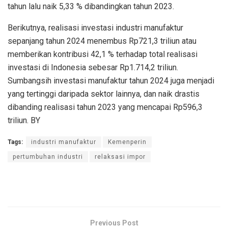
tahun lalu naik 5,33 % dibandingkan tahun 2023.
Berikutnya, realisasi investasi industri manufaktur
sepanjang tahun 2024 menembus Rp721,3 triliun atau
memberikan kontribusi 42,1 % terhadap total realisasi
investasi di Indonesia sebesar Rp1.714,2 triliun.
Sumbangsih investasi manufaktur tahun 2024 juga menjadi
yang tertinggi daripada sektor lainnya, dan naik drastis
dibanding realisasi tahun 2023 yang mencapai Rp596,3
triliun. BY
Tags:
industri manufaktur
Kemenperin
pertumbuhan industri
relaksasi impor
Previous Post