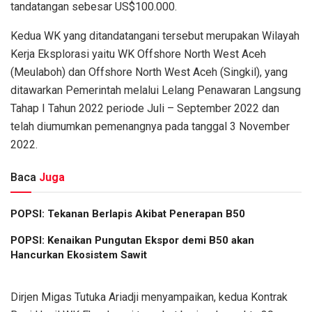
tandatangan sebesar US$100.000.
Kedua WK yang ditandatangani tersebut merupakan Wilayah
Kerja Eksplorasi yaitu WK Offshore North West Aceh
(Meulaboh) dan Offshore North West Aceh (Singkil), yang
ditawarkan Pemerintah melalui Lelang Penawaran Langsung
Tahap I Tahun 2022 periode Juli – September 2022 dan
telah diumumkan pemenangnya pada tanggal 3 November
2022.
Baca
Juga
POPSI: Tekanan Berlapis Akibat Penerapan B50
POPSI: Kenaikan Pungutan Ekspor demi B50 akan
Hancurkan Ekosistem Sawit
Dirjen Migas Tutuka Ariadji menyampaikan, kedua Kontrak