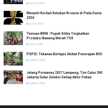
JULI 10, 2026
Menanti Korban Kutukan Kroasia di Piala Dunia
2026
JULI 6, 2026
Temuan BRIN : Pupuk Silika Tingkatkan
Produksi Bawang Merah TSS
JULI 3, 2026
POPSI: Tekanan Berlapis Akibat Penerapan B50
JUNI 27, 2026
Jelang Porwanas 2027 Lampung, Tim Catur DKI
Jakarta Gelar Seleksi Setiap Akhir Pekan
JUNI 24, 2026