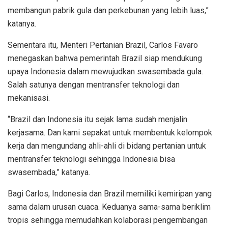
membangun pabrik gula dan perkebunan yang lebih luas,”
katanya.
Sementara itu, Menteri Pertanian Brazil, Carlos Favaro
menegaskan bahwa pemerintah Brazil siap mendukung
upaya Indonesia dalam mewujudkan swasembada gula.
Salah satunya dengan mentransfer teknologi dan
mekanisasi.
“Brazil dan Indonesia itu sejak lama sudah menjalin
kerjasama. Dan kami sepakat untuk membentuk kelompok
kerja dan mengundang ahli-ahli di bidang pertanian untuk
mentransfer teknologi sehingga Indonesia bisa
swasembada,” katanya.
Bagi Carlos, Indonesia dan Brazil memiliki kemiripan yang
sama dalam urusan cuaca. Keduanya sama-sama beriklim
tropis sehingga memudahkan kolaborasi pengembangan