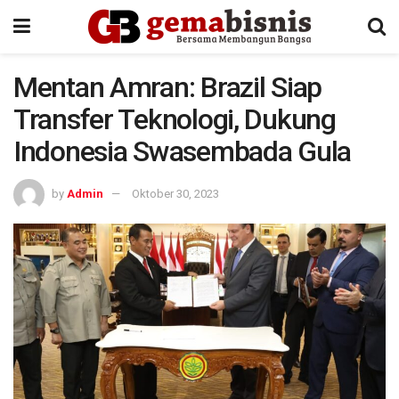
Mentan Amran: Brazil Siap
Transfer Teknologi, Dukung
Indonesia Swasembada Gula
by
Admin
Oktober 30, 2023