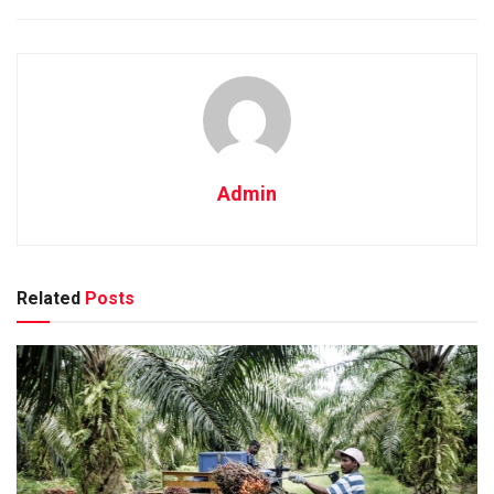
Admin
Related
Posts