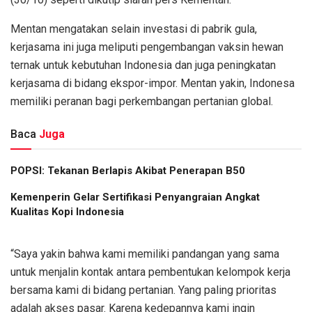
Mentan mengatakan selain investasi di pabrik gula,
kerjasama ini juga meliputi pengembangan vaksin hewan
ternak untuk kebutuhan Indonesia dan juga peningkatan
kerjasama di bidang ekspor-impor. Mentan yakin, Indonesa
memiliki peranan bagi perkembangan pertanian global.
Baca
Juga
POPSI: Tekanan Berlapis Akibat Penerapan B50
Kemenperin Gelar Sertifikasi Penyangraian Angkat
Kualitas Kopi Indonesia
“Saya yakin bahwa kami memiliki pandangan yang sama
untuk menjalin kontak antara pembentukan kelompok kerja
bersama kami di bidang pertanian. Yang paling prioritas
adalah akses pasar. Karena kedepannya kami ingin