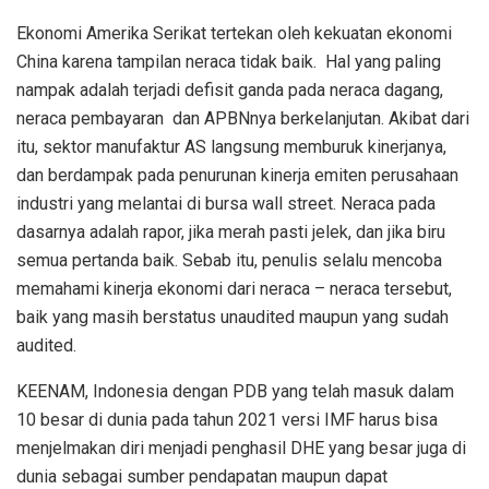
Ekonomi Amerika Serikat tertekan oleh kekuatan ekonomi
China karena tampilan neraca tidak baik. Hal yang paling
nampak adalah terjadi defisit ganda pada neraca dagang,
neraca pembayaran dan APBNnya berkelanjutan. Akibat dari
itu, sektor manufaktur AS langsung memburuk kinerjanya,
dan berdampak pada penurunan kinerja emiten perusahaan
industri yang melantai di bursa wall street. Neraca pada
dasarnya adalah rapor, jika merah pasti jelek, dan jika biru
semua pertanda baik. Sebab itu, penulis selalu mencoba
memahami kinerja ekonomi dari neraca – neraca tersebut,
baik yang masih berstatus unaudited maupun yang sudah
audited.
KEENAM, Indonesia dengan PDB yang telah masuk dalam
10 besar di dunia pada tahun 2021 versi IMF harus bisa
menjelmakan diri menjadi penghasil DHE yang besar juga di
dunia sebagai sumber pendapatan maupun dapat