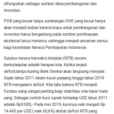
difungsikan sebagai sumber dana pembangunan dan
investasi.
PDB yang besar tanpa sumbangan DHE yang besar hanya
akan menjadi beban karena biaya untuk pembangunan dan
investasi harus bergantung pada sumber pembiayaan
eksternal terus menerus sehingga menjadi ancaman serius
bagi kesehatan Neraca Pembayaran Indonesia.
Surplus neraca transaksi berjalan (NTB) secara
berkelanjutan adalah harapan kita. Ketika terjadi
defisit,lampu kuning Bank Sentral akan langsung menyala.
Sejak tahun 2011 dalam kurun panjang hingga tahun 2019
NTB mengalami defisit. Kita tahu bahwa NTB menjadi
fondasi yang sangat penting bagi stabilitas nilai tukar mata
uang. Sebagai contoh kurs rupiah terhadap US$ tahun 2011
adalah Rp9.000,-.Pada mei 2019, kursnya naik menjadi Rp
14.445 per US$ ( naik 60,6%) akibat defisit NTB yang