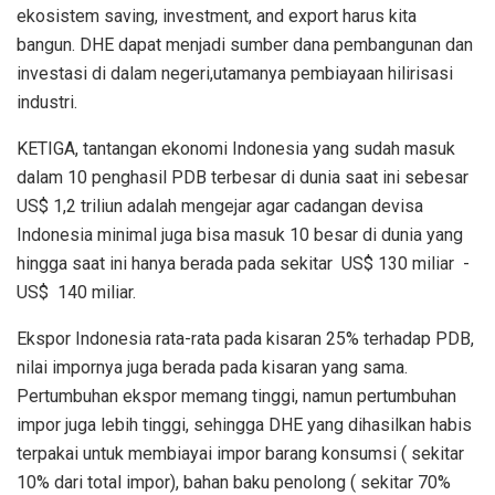
ekosistem saving, investment, and export harus kita
bangun. DHE dapat menjadi sumber dana pembangunan dan
investasi di dalam negeri,utamanya pembiayaan hilirisasi
industri.
KETIGA, tantangan ekonomi Indonesia yang sudah masuk
dalam 10 penghasil PDB terbesar di dunia saat ini sebesar
US$ 1,2 triliun adalah mengejar agar cadangan devisa
Indonesia minimal juga bisa masuk 10 besar di dunia yang
hingga saat ini hanya berada pada sekitar US$ 130 miliar -
US$ 140 miliar.
Ekspor Indonesia rata-rata pada kisaran 25% terhadap PDB,
nilai impornya juga berada pada kisaran yang sama.
Pertumbuhan ekspor memang tinggi, namun pertumbuhan
impor juga lebih tinggi, sehingga DHE yang dihasilkan habis
terpakai untuk membiayai impor barang konsumsi ( sekitar
10% dari total impor), bahan baku penolong ( sekitar 70%