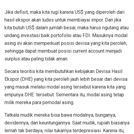
Jika defisit, maka kita rugi karena US$ yang diperoleh dari
hasil ekspor akan ludes untuk membiayai impor. Dan jika
kita butuh US$ dalam jumlah besar, maka harus ngutang atau
undang investasi baik portofolio atau FDI. Masuknya modal
asing ini akan memperkuat posisi devisa yang kita peroleh,
sehingga dapat membuat posisi current account menjadi
surplus atau paling tidak aman.
Secara teoritis kita membutuhkan kebijakan Devisa Hasil
Ekspor (DHE) yang kita peroleh jauh lebih besar dari devisa
yang masuk melalui modal asing tersebut karena kita yang
empunya DHE tersebut. Sementara itu, modal asing tetap
milik mereka para pemodal asing.
Tatkala mudik mereka bisa bawa modalnya, bunganya,
devidennya, dan keuntungannya. Saat mudik, rupiah biasanya
lemah tak berdaya, nilai tukarnya terdepresiasi. Karena itu,