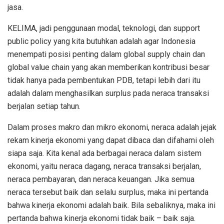
jasa.
KELIMA, jadi penggunaan modal, teknologi, dan support
public policy yang kita butuhkan adalah agar Indonesia
menempati posisi penting dalam global supply chain dan
global value chain yang akan memberikan kontribusi besar
tidak hanya pada pembentukan PDB, tetapi lebih dari itu
adalah dalam menghasilkan surplus pada neraca transaksi
berjalan setiap tahun.
Dalam proses makro dan mikro ekonomi, neraca adalah jejak
rekam kinerja ekonomi yang dapat dibaca dan difahami oleh
siapa saja. Kita kenal ada berbagai neraca dalam sistem
ekonomi, yaitu neraca dagang, neraca transaksi berjalan,
neraca pembayaran, dan neraca keuangan. Jika semua
neraca tersebut baik dan selalu surplus, maka ini pertanda
bahwa kinerja ekonomi adalah baik. Bila sebaliknya, maka ini
pertanda bahwa kinerja ekonomi tidak baik – baik saja.