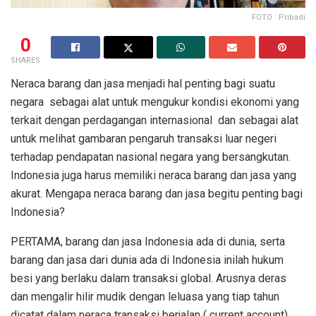
FOTO : Pribadi
0
SHARES
Neraca barang dan jasa menjadi hal penting bagi suatu
negara sebagai alat untuk mengukur kondisi ekonomi yang
terkait dengan perdagangan internasional dan sebagai alat
untuk melihat gambaran pengaruh transaksi luar negeri
terhadap pendapatan nasional negara yang bersangkutan.
Indonesia juga harus memiliki neraca barang dan jasa yang
akurat. Mengapa neraca barang dan jasa begitu penting bagi
Indonesia?
PERTAMA, barang dan jasa Indonesia ada di dunia, serta
barang dan jasa dari dunia ada di Indonesia inilah hukum
besi yang berlaku dalam transaksi global. Arusnya deras
dan mengalir hilir mudik dengan leluasa yang tiap tahun
dicatat dalam neraca transaksi berjalan ( current account).