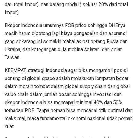
dari total impor), dan barang modal ( sekitar 20% dari total
impor).
Ekspor Indonesia umumnya FOB price sehingga DHEnya
masih harus dipotong lagi biaya pengapalan dan asuransi
yang sekarang ini semakin mahal akibat perang Rusia dan
Ukraina, dan ketegangan di laut china selatan, dan selat
Taiwan.
KEEMPAT, strategi Indonesia agar bisa mengambil posisi
penting di global space adalah melakukan lompatan besar
dalam meraih tempat dalam global supply chain dan global
value chain dalam jumlah besar sehingga investasi dan
ekspor Indonesia bisa mencapai minimal 40% dan 50%
terhadap PDB. Tanpa pernah bisa mencapai titik optimal dan
maksimal, maka fundamental ekonomi nasional tidak pernah
kuat.