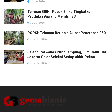
JULI 6, 2026
Temuan BRIN : Pupuk Silika Tingkatkan
Produksi Bawang Merah TSS
JULI 3, 2026
POPSI: Tekanan Berlapis Akibat Penerapan B50
JUNI 27, 2026
Jelang Porwanas 2027 Lampung, Tim Catur DKI
Jakarta Gelar Seleksi Setiap Akhir Pekan
JUNI 24, 2026