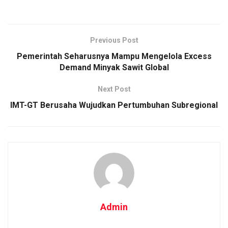
Previous Post
Pemerintah Seharusnya Mampu Mengelola Excess
Demand Minyak Sawit Global
Next Post
IMT-GT Berusaha Wujudkan Pertumbuhan Subregional
Admin