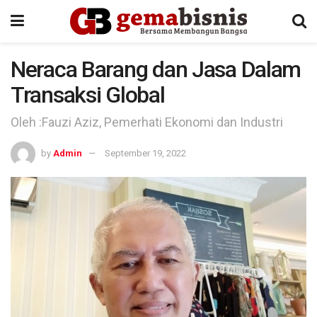
Neraca Barang dan Jasa Dalam
Transaksi Global
Oleh :Fauzi Aziz, Pemerhati Ekonomi dan Industri
by
Admin
September 19, 2022