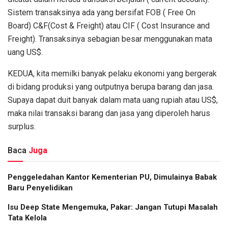
Sistem transaksinya ada yang bersifat FOB ( Free On
Board) C&F(Cost & Freight) atau CIF ( Cost Insurance and
Freight). Transaksinya sebagian besar menggunakan mata
uang US$.
KEDUA, kita memilki banyak pelaku ekonomi yang bergerak
di bidang produksi yang outputnya berupa barang dan jasa.
Supaya dapat duit banyak dalam mata uang rupiah atau US$,
maka nilai transaksi barang dan jasa yang diperoleh harus
surplus.
Baca
Juga
Penggeledahan Kantor Kementerian PU, Dimulainya Babak
Baru Penyelidikan
Isu Deep State Mengemuka, Pakar: Jangan Tutupi Masalah
Tata Kelola