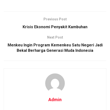
Previous Post
Krisis Ekonomi Penyakit Kambuhan
Next Post
Menkeu Ingin Program Kemenkeu Satu Negeri Jadi
Bekal Berharga Generasi Muda Indonesia
Admin