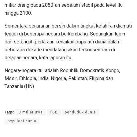
miliar orang pada 2080-an sebelum stabil pada level itu
hingga 2100.
Sementara penurunan bersih dalam tingkat kelahiran diamati
terjadi di beberapa negara berkembang. Sedangkan lebih
dari setengah perkiraan kenaikan populasi dunia dalam
beberapa dekade mendatang akan terkonsentrasi di
delapan negara, kata laporan itu.
Negara-negara itu adalah Republik Demokratik Kongo,
Mesir, Ethiopia, India, Nigeria, Pakistan, Filipina dan
Tanzania.(HN)
Tags:
8 miliar jiwa
PBB
penduduk dunia
populasi dunia