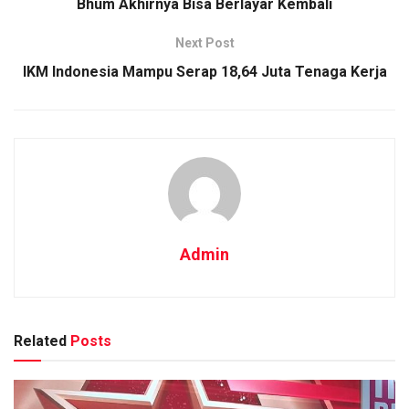
Bhum Akhirnya Bisa Berlayar Kembali
Next Post
IKM Indonesia Mampu Serap 18,64 Juta Tenaga Kerja
Admin
Related
Posts