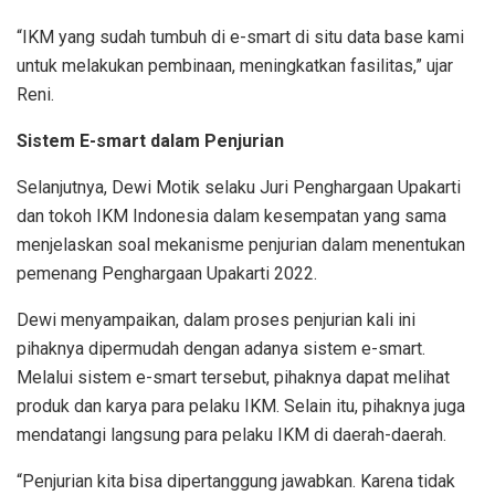
“IKM yang sudah tumbuh di e-smart di situ data base kami
untuk melakukan pembinaan, meningkatkan fasilitas,” ujar
Reni.
Sistem E-smart dalam Penjurian
Selanjutnya, Dewi Motik selaku Juri Penghargaan Upakarti
dan tokoh IKM Indonesia dalam kesempatan yang sama
menjelaskan soal mekanisme penjurian dalam menentukan
pemenang Penghargaan Upakarti 2022.
Dewi menyampaikan, dalam proses penjurian kali ini
pihaknya dipermudah dengan adanya sistem e-smart.
Melalui sistem e-smart tersebut, pihaknya dapat melihat
produk dan karya para pelaku IKM. Selain itu, pihaknya juga
mendatangi langsung para pelaku IKM di daerah-daerah.
“Penjurian kita bisa dipertanggung jawabkan. Karena tidak