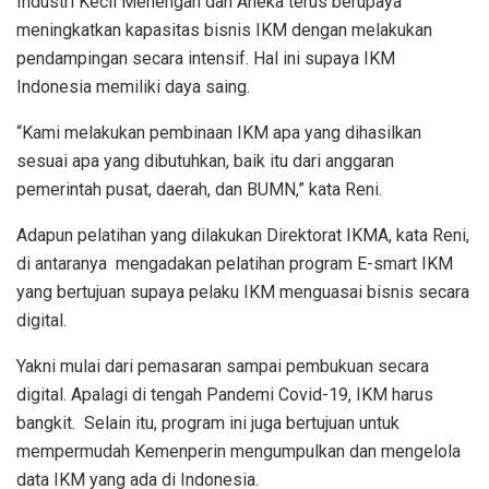
Industri Kecil Menengah dan Aneka terus berupaya
meningkatkan kapasitas bisnis IKM dengan melakukan
pendampingan secara intensif. Hal ini supaya IKM
Indonesia memiliki daya saing.
“Kami melakukan pembinaan IKM apa yang dihasilkan
sesuai apa yang dibutuhkan, baik itu dari anggaran
pemerintah pusat, daerah, dan BUMN,” kata Reni.
Adapun pelatihan yang dilakukan Direktorat IKMA, kata Reni,
di antaranya mengadakan pelatihan program E-smart IKM
yang bertujuan supaya pelaku IKM menguasai bisnis secara
digital.
Yakni mulai dari pemasaran sampai pembukuan secara
digital. Apalagi di tengah Pandemi Covid-19, IKM harus
bangkit. Selain itu, program ini juga bertujuan untuk
mempermudah Kemenperin mengumpulkan dan mengelola
data IKM yang ada di Indonesia.