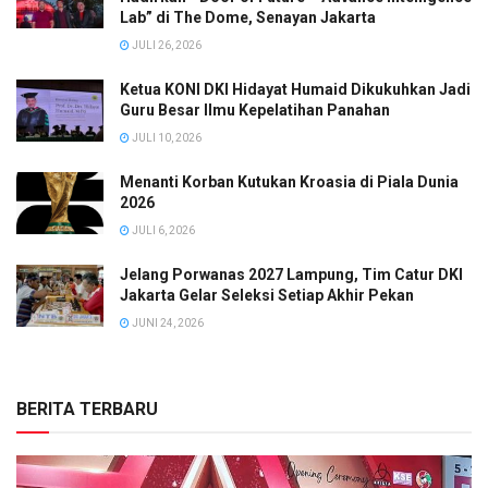
Lab” di The Dome, Senayan Jakarta
JULI 26, 2026
Ketua KONI DKI Hidayat Humaid Dikukuhkan Jadi
Guru Besar Ilmu Kepelatihan Panahan
JULI 10, 2026
Menanti Korban Kutukan Kroasia di Piala Dunia
2026
JULI 6, 2026
Jelang Porwanas 2027 Lampung, Tim Catur DKI
Jakarta Gelar Seleksi Setiap Akhir Pekan
JUNI 24, 2026
BERITA TERBARU