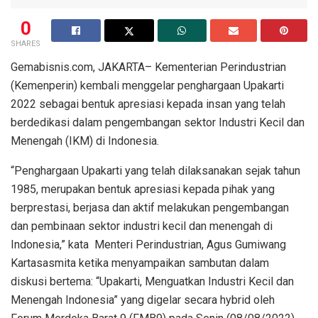
0
SHARES
Gemabisnis.com, JAKARTA– Kementerian Perindustrian
(Kemenperin) kembali menggelar penghargaan Upakarti
2022 sebagai bentuk apresiasi kepada insan yang telah
berdedikasi dalam pengembangan sektor Industri Kecil dan
Menengah (IKM) di Indonesia.
“Penghargaan Upakarti yang telah dilaksanakan sejak tahun
1985, merupakan bentuk apresiasi kepada pihak yang
berprestasi, berjasa dan aktif melakukan pengembangan
dan pembinaan sektor industri kecil dan menengah di
Indonesia,” kata Menteri Perindustrian, Agus Gumiwang
Kartasasmita ketika menyampaikan sambutan dalam
diskusi bertema: “Upakarti, Menguatkan Industri Kecil dan
Menengah Indonesia” yang digelar secara hybrid oleh