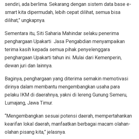
sendiri, ada berlima. Sekarang dengan sistem data base e-
smart kita dipermudah, lebih cepat dilihat, semua bisa
dilihat,” ungkapnya.
Sementara itu, Siti Saharia Mahindar selaku penerima
penghargaan Upakarti Jasa Pengabdian menyampaikan
terima kasih kepada semua pihak penyelenggara
penghargaan Upakarti tahun ini. Mulai dari Kemenperin,
dewan juri dan lainnya.
Baginya, penghargaan yang diterima semakin memotivasi
dirinya dalam membantu mengembangkan usaha para
pelaku IKM di daerahnya, yakni di lereng Gunung Semeru,
Lumajang, Jawa Timur.
“Mengembangkan sesuai potensi daerah, mempertahankan
kearifan lokal daerah, manfaatkan berbagai macam olahan-
olahan pisang kita,” jelasnya.