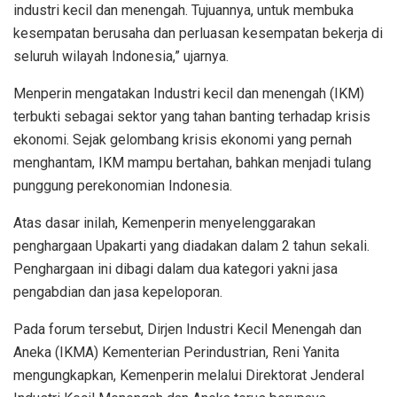
industri kecil dan menengah. Tujuannya, untuk membuka
kesempatan berusaha dan perluasan kesempatan bekerja di
seluruh wilayah Indonesia,” ujarnya.
Menperin mengatakan Industri kecil dan menengah (IKM)
terbukti sebagai sektor yang tahan banting terhadap krisis
ekonomi. Sejak gelombang krisis ekonomi yang pernah
menghantam, IKM mampu bertahan, bahkan menjadi tulang
punggung perekonomian Indonesia.
Atas dasar inilah, Kemenperin menyelenggarakan
penghargaan Upakarti yang diadakan dalam 2 tahun sekali.
Penghargaan ini dibagi dalam dua kategori yakni jasa
pengabdian dan jasa kepeloporan.
Pada forum tersebut, Dirjen Industri Kecil Menengah dan
Aneka (IKMA) Kementerian Perindustrian, Reni Yanita
mengungkapkan, Kemenperin melalui Direktorat Jenderal