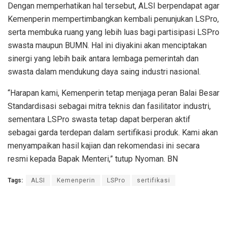
Dengan memperhatikan hal tersebut, ALSI berpendapat agar
Kemenperin mempertimbangkan kembali penunjukan LSPro,
serta membuka ruang yang lebih luas bagi partisipasi LSPro
swasta maupun BUMN. Hal ini diyakini akan menciptakan
sinergi yang lebih baik antara lembaga pemerintah dan
swasta dalam mendukung daya saing industri nasional.
“Harapan kami, Kemenperin tetap menjaga peran Balai Besar
Standardisasi sebagai mitra teknis dan fasilitator industri,
sementara LSPro swasta tetap dapat berperan aktif
sebagai garda terdepan dalam sertifikasi produk. Kami akan
menyampaikan hasil kajian dan rekomendasi ini secara
resmi kepada Bapak Menteri,” tutup Nyoman. BN
Tags:
ALSI
Kemenperin
LSPro
sertifikasi