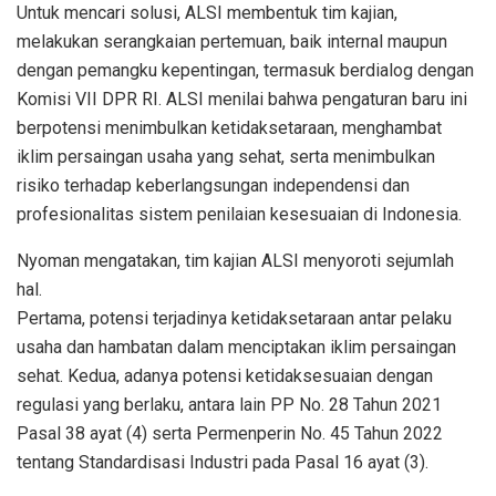
Untuk mencari solusi, ALSI membentuk tim kajian,
melakukan serangkaian pertemuan, baik internal maupun
dengan pemangku kepentingan, termasuk berdialog dengan
Komisi VII DPR RI. ALSI menilai bahwa pengaturan baru ini
berpotensi menimbulkan ketidaksetaraan, menghambat
iklim persaingan usaha yang sehat, serta menimbulkan
risiko terhadap keberlangsungan independensi dan
profesionalitas sistem penilaian kesesuaian di Indonesia.
Nyoman mengatakan, tim kajian ALSI menyoroti sejumlah
hal.
Pertama, potensi terjadinya ketidaksetaraan antar pelaku
usaha dan hambatan dalam menciptakan iklim persaingan
sehat. Kedua, adanya potensi ketidaksesuaian dengan
regulasi yang berlaku, antara lain PP No. 28 Tahun 2021
Pasal 38 ayat (4) serta Permenperin No. 45 Tahun 2022
tentang Standardisasi Industri pada Pasal 16 ayat (3).