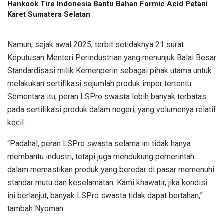
Hankook Tire Indonesia Bantu Bahan Formic Acid Petani
Karet Sumatera Selatan
Namun, sejak awal 2025, terbit setidaknya 21 surat
Keputusan Menteri Perindustrian yang menunjuk Balai Besar
Standardisasi milik Kemenperin sebagai pihak utama untuk
melakukan sertifikasi sejumlah produk impor tertentu.
Sementara itu, peran LSPro swasta lebih banyak terbatas
pada sertifikasi produk dalam negeri, yang volumenya relatif
kecil.
“Padahal, peran LSPro swasta selama ini tidak hanya
membantu industri, tetapi juga mendukung pemerintah
dalam memastikan produk yang beredar di pasar memenuhi
standar mutu dan keselamatan. Kami khawatir, jika kondisi
ini berlanjut, banyak LSPro swasta tidak dapat bertahan,”
tambah Nyoman.