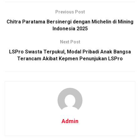
Previous Post
Chitra Paratama Bersinergi dengan Michelin di Mining
Indonesia 2025
Next Post
LSPro Swasta Terpukul, Modal Pribadi Anak Bangsa
Terancam Akibat Kepmen Penunjukan LSPro
Admin