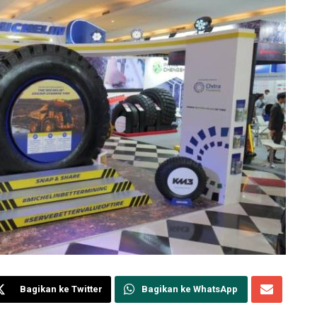
Bagikan ke Twitter
Bagikan ke WhatsApp