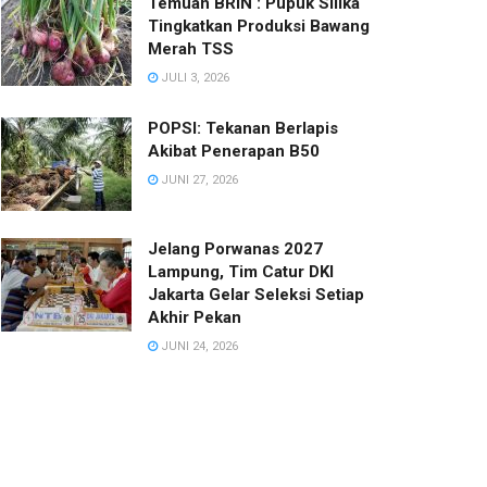
Temuan BRIN : Pupuk Silika
Tingkatkan Produksi Bawang
Merah TSS
JULI 3, 2026
POPSI: Tekanan Berlapis
Akibat Penerapan B50
JUNI 27, 2026
Jelang Porwanas 2027
Lampung, Tim Catur DKI
Jakarta Gelar Seleksi Setiap
Akhir Pekan
JUNI 24, 2026