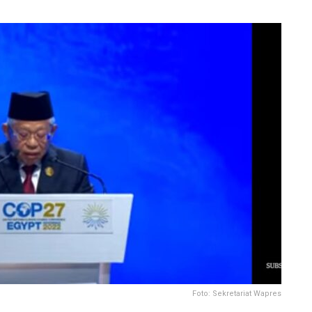
Foto: Sekretariat Wapres