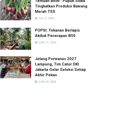
Temuan BRIN : Pupuk Silika
Tingkatkan Produksi Bawang
Merah TSS
JULI 3, 2026
POPSI: Tekanan Berlapis
Akibat Penerapan B50
JUNI 27, 2026
Jelang Porwanas 2027
Lampung, Tim Catur DKI
Jakarta Gelar Seleksi Setiap
Akhir Pekan
JUNI 24, 2026