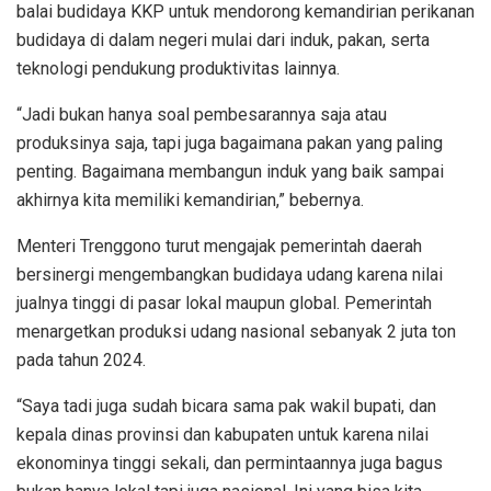
balai budidaya KKP untuk mendorong kemandirian perikanan
budidaya di dalam negeri mulai dari induk, pakan, serta
teknologi pendukung produktivitas lainnya.
“Jadi bukan hanya soal pembesarannya saja atau
produksinya saja, tapi juga bagaimana pakan yang paling
penting. Bagaimana membangun induk yang baik sampai
akhirnya kita memiliki kemandirian,” bebernya.
Menteri Trenggono turut mengajak pemerintah daerah
bersinergi mengembangkan budidaya udang karena nilai
jualnya tinggi di pasar lokal maupun global. Pemerintah
menargetkan produksi udang nasional sebanyak 2 juta ton
pada tahun 2024.
“Saya tadi juga sudah bicara sama pak wakil bupati, dan
kepala dinas provinsi dan kabupaten untuk karena nilai
ekonominya tinggi sekali, dan permintaannya juga bagus