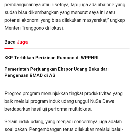
pembangunannya atau risetnya, tapi juga ada abalone yang
sudah bisa dikembangkan yang menurut saya ini satu
potensi ekonomi yang bisa dilakukan masyarakat,” ungkap
Menteri Trenggono di lokasi.
Baca
Juga
KKP Tertibkan Perizinan Rumpon di WPPNRI
Pemerintah Perjuangkan Ekspor Udang Beku dari
Pengenaan BMAD di AS
Progres program menunjukkan tingkat produktivitas yang
baik melalui program induk udang unggul NuSa Dewa
berdasarkan hasil uji performa multilokasi.
Selain induk udang, yang menjadi concernnya juga adalah
soal pakan. Pengembangan terus dilakukan melalui balai-