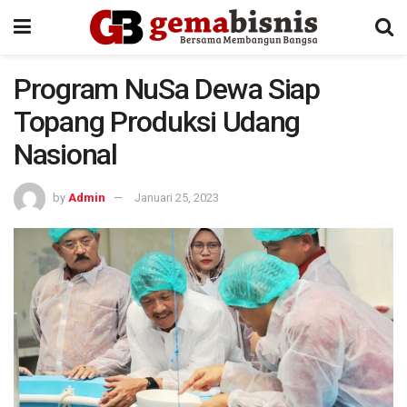
Program NuSa Dewa Siap
Topang Produksi Udang
Nasional
by
Admin
Januari 25, 2023