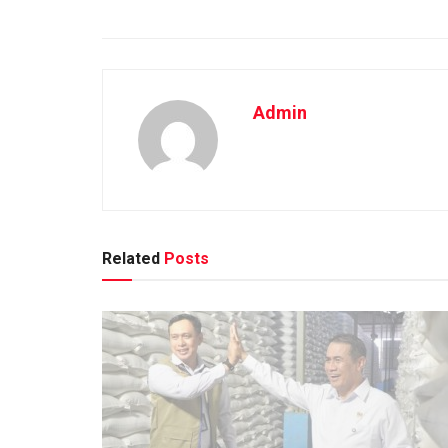
Admin
Related
Posts