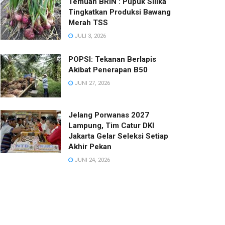
Temuan BRIN : Pupuk Silika
Tingkatkan Produksi Bawang
Merah TSS
JULI 3, 2026
POPSI: Tekanan Berlapis
Akibat Penerapan B50
JUNI 27, 2026
Jelang Porwanas 2027
Lampung, Tim Catur DKI
Jakarta Gelar Seleksi Setiap
Akhir Pekan
JUNI 24, 2026