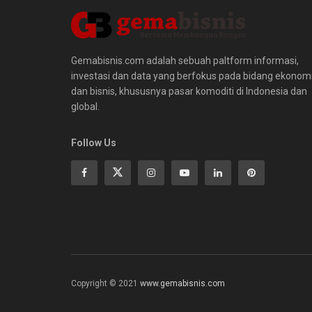
Gemabisnis.com adalah sebuah paltform informasi,
investasi dan data yang berfokus pada bidang ekonom
dan bisnis, khususnya pasar komoditi di Indonesia dan
global.
Follow Us
Copyright © 2021
www.gemabisnis.com