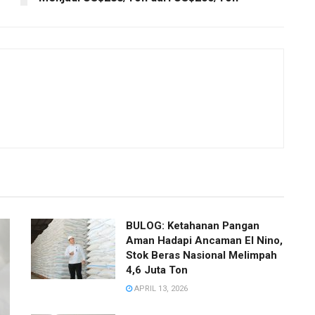
BULOG: Ketahanan Pangan
Aman Hadapi Ancaman El Nino,
Stok Beras Nasional Melimpah
4,6 Juta Ton
APRIL 13, 2026