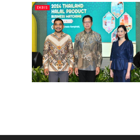
EKBIS