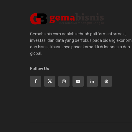
Gemabisnis.com adalah sebuah paltform informasi,
investasi dan data yang berfokus pada bidang ekonom
dan bisnis, khususnya pasar komoditi di Indonesia dan
global.
Follow Us