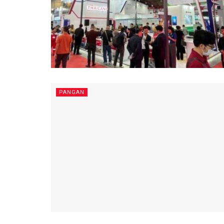
PANGAN