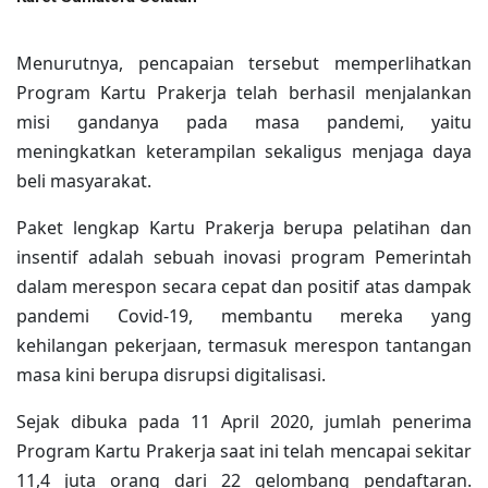
Menurutnya, pencapaian tersebut memperlihatkan
Program Kartu Prakerja telah berhasil menjalankan
misi gandanya pada masa pandemi, yaitu
meningkatkan keterampilan sekaligus menjaga daya
beli masyarakat.
Paket lengkap Kartu Prakerja berupa pelatihan dan
insentif adalah sebuah inovasi program Pemerintah
dalam merespon secara cepat dan positif atas dampak
pandemi Covid-19, membantu mereka yang
kehilangan pekerjaan, termasuk merespon tantangan
masa kini berupa disrupsi digitalisasi.
Sejak dibuka pada 11 April 2020, jumlah penerima
Program Kartu Prakerja saat ini telah mencapai sekitar
11,4 juta orang dari 22 gelombang pendaftaran.