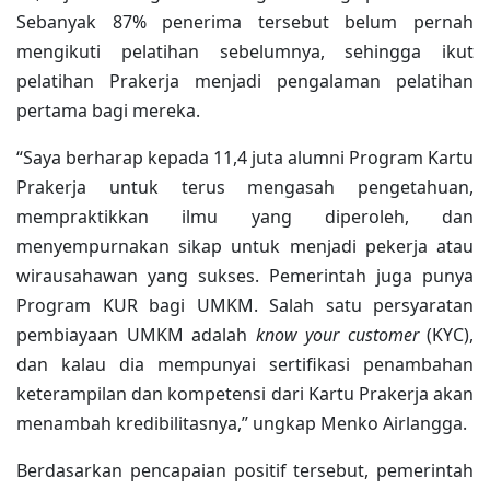
Sebanyak 87% penerima tersebut belum pernah
mengikuti pelatihan sebelumnya, sehingga ikut
pelatihan Prakerja menjadi pengalaman pelatihan
pertama bagi mereka.
“Saya berharap kepada 11,4 juta alumni Program Kartu
Prakerja untuk terus mengasah pengetahuan,
mempraktikkan ilmu yang diperoleh, dan
menyempurnakan sikap untuk menjadi pekerja atau
wirausahawan yang sukses. Pemerintah juga punya
Program KUR bagi UMKM. Salah satu persyaratan
pembiayaan UMKM adalah
know your customer
(KYC),
dan kalau dia mempunyai sertifikasi penambahan
keterampilan dan kompetensi dari Kartu Prakerja akan
menambah kredibilitasnya,” ungkap Menko Airlangga.
Berdasarkan pencapaian positif tersebut, pemerintah