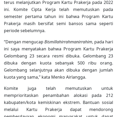
terus melanjutkan Program Kartu Prakerja pada 2022
ini. Komite Cipta Kerja telah memutuskan pada
semester pertama tahun ini bahwa Program Kartu
Prakerja masih bersifat semi bansos sama seperti
periode sebelumnya.
“Dengan mengucap
Bismillahirrahmanirrahim
, pada hari
ini saya menyatakan bahwa Program Kartu Prakerja
Gelombang 23 secara resmi dibuka. Gelombang 23
dibuka dengan kuota sebanyak 500 ribu orang.
Gelombang selanjutnya akan dibuka dengan jumlah
kuota yang sama,” kata Menko Airlangga.
Komite juga telah memutuskan untuk
memprioritaskan penambahan alokasi pada 212
kabupaten/kota kemiskinan ekstrem. Bantuan sosial
melalui Kartu Prakerja dapat mendorong
pemberdayaan ekonomi masyarakat untuk dapat