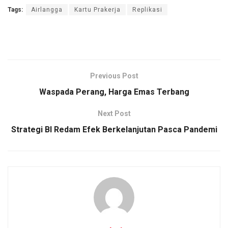
Tags:
Airlangga
Kartu Prakerja
Replikasi
Previous Post
Waspada Perang, Harga Emas Terbang
Next Post
Strategi BI Redam Efek Berkelanjutan Pasca Pandemi