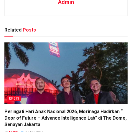
Admin
Related
Posts
EKBIS
Peringati Hari Anak Nasional 2026, Morinaga Hadirkan “
Door of Future – Advance Intelligence Lab” di The Dome,
Senayan Jakarta