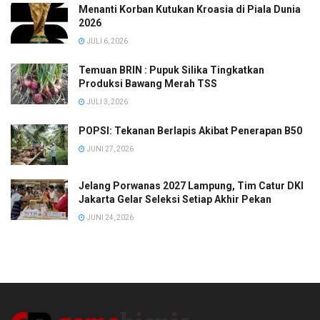
Menanti Korban Kutukan Kroasia di Piala Dunia
2026
JULI 6, 2026
Temuan BRIN : Pupuk Silika Tingkatkan
Produksi Bawang Merah TSS
JULI 3, 2026
POPSI: Tekanan Berlapis Akibat Penerapan B50
JUNI 27, 2026
Jelang Porwanas 2027 Lampung, Tim Catur DKI
Jakarta Gelar Seleksi Setiap Akhir Pekan
JUNI 24, 2026