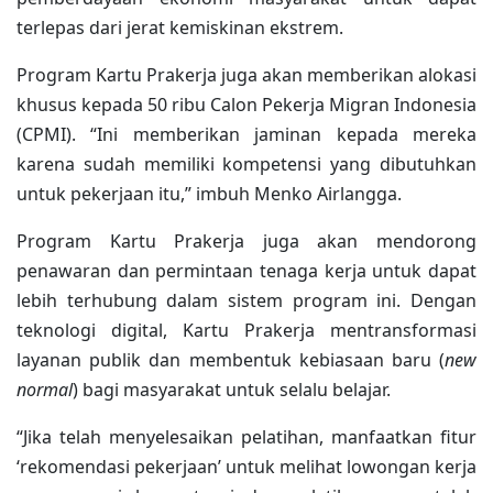
terlepas dari jerat kemiskinan ekstrem.
Program Kartu Prakerja juga akan memberikan alokasi
khusus kepada 50 ribu Calon Pekerja Migran Indonesia
(CPMI). “Ini memberikan jaminan kepada mereka
karena sudah memiliki kompetensi yang dibutuhkan
untuk pekerjaan itu,” imbuh Menko Airlangga.
Program Kartu Prakerja juga akan mendorong
penawaran dan permintaan tenaga kerja untuk dapat
lebih terhubung dalam sistem program ini. Dengan
teknologi digital, Kartu Prakerja mentransformasi
layanan publik dan membentuk kebiasaan baru (
new
normal
) bagi masyarakat untuk selalu belajar.
“Jika telah menyelesaikan pelatihan, manfaatkan fitur
‘rekomendasi pekerjaan’ untuk melihat lowongan kerja