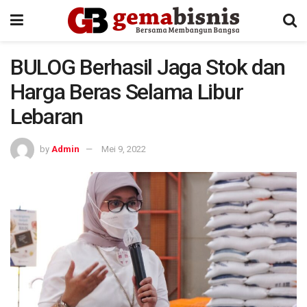
BULOG Berhasil Jaga Stok dan
Harga Beras Selama Libur
Lebaran
by
Admin
Mei 9, 2022