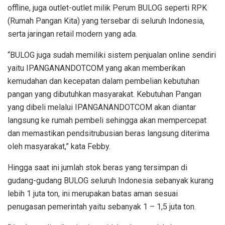
offline, juga outlet-outlet milik Perum BULOG seperti RPK
(Rumah Pangan Kita) yang tersebar di seluruh Indonesia,
serta jaringan retail modern yang ada.
“BULOG juga sudah memiliki sistem penjualan online sendiri
yaitu IPANGANANDOTCOM yang akan memberikan
kemudahan dan kecepatan dalam pembelian kebutuhan
pangan yang dibutuhkan masyarakat. Kebutuhan Pangan
yang dibeli melalui IPANGANANDOTCOM akan diantar
langsung ke rumah pembeli sehingga akan mempercepat
dan memastikan pendsitrubusian beras langsung diterima
oleh masyarakat,” kata Febby.
Hingga saat ini jumlah stok beras yang tersimpan di
gudang-gudang BULOG seluruh Indonesia sebanyak kurang
lebih 1 juta ton, ini merupakan batas aman sesuai
penugasan pemerintah yaitu sebanyak 1 – 1,5 juta ton.