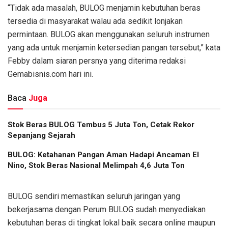
“Tidak ada masalah, BULOG menjamin kebutuhan beras
tersedia di masyarakat walau ada sedikit lonjakan
permintaan. BULOG akan menggunakan seluruh instrumen
yang ada untuk menjamin ketersedian pangan tersebut,” kata
Febby dalam siaran persnya yang diterima redaksi
Gemabisnis.com hari ini.
Baca
Juga
Stok Beras BULOG Tembus 5 Juta Ton, Cetak Rekor
Sepanjang Sejarah
BULOG: Ketahanan Pangan Aman Hadapi Ancaman El
Nino, Stok Beras Nasional Melimpah 4,6 Juta Ton
BULOG sendiri memastikan seluruh jaringan yang
bekerjasama dengan Perum BULOG sudah menyediakan
kebutuhan beras di tingkat lokal baik secara online maupun