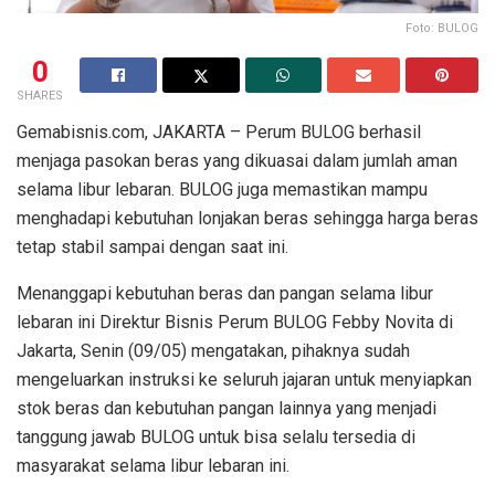
Foto: BULOG
0
SHARES
Gemabisnis.com, JAKARTA – Perum BULOG berhasil
menjaga pasokan beras yang dikuasai dalam jumlah aman
selama libur lebaran. BULOG juga memastikan mampu
menghadapi kebutuhan lonjakan beras sehingga harga beras
tetap stabil sampai dengan saat ini.
Menanggapi kebutuhan beras dan pangan selama libur
lebaran ini Direktur Bisnis Perum BULOG Febby Novita di
Jakarta, Senin (09/05) mengatakan, pihaknya sudah
mengeluarkan instruksi ke seluruh jajaran untuk menyiapkan
stok beras dan kebutuhan pangan lainnya yang menjadi
tanggung jawab BULOG untuk bisa selalu tersedia di
masyarakat selama libur lebaran ini.