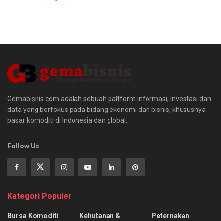
Gemabisnis.com adalah sebuah paltform informasi, investasi dan
data yang berfokus pada bidang ekonomi dan bisnis, khususnya
pasar komoditi di Indonesia dan global.
Follow Us
Kategori Populer
Bursa Komoditi
Kehutanan &
Peternakan