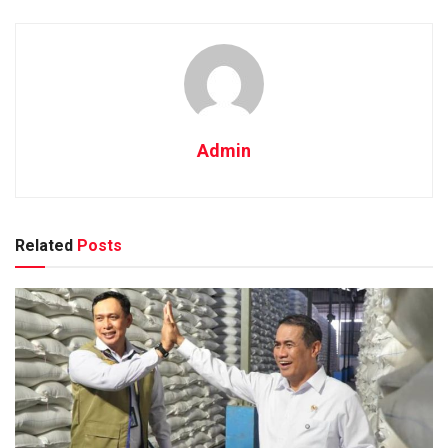
Admin
Related
Posts