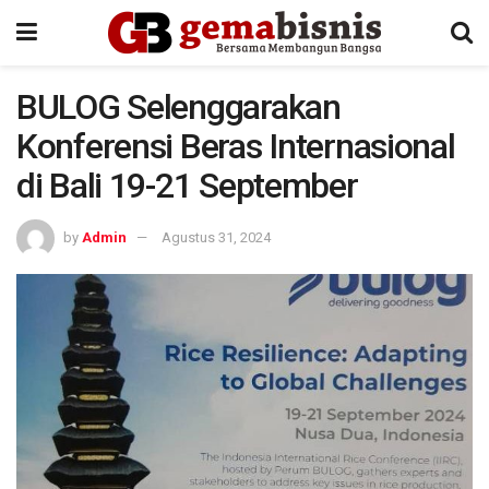
BULOG Selenggarakan
Konferensi Beras Internasional
di Bali 19-21 September
by
Admin
Agustus 31, 2024