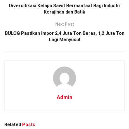
Diversifikasi Kelapa Sawit Bermanfaat Bagi Industri
Kerajinan dan Batik
Next Post
BULOG Pastikan Impor 2,4 Juta Ton Beras, 1,2 Juta Ton
Lagi Menyusul
Admin
Related
Posts