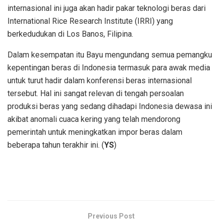
internasional ini juga akan hadir pakar teknologi beras dari
International Rice Research Institute (IRRI) yang
berkedudukan di Los Banos, Filipina.
Dalam kesempatan itu Bayu mengundang semua pemangku
kepentingan beras di Indonesia termasuk para awak media
untuk turut hadir dalam konferensi beras internasional
tersebut. Hal ini sangat relevan di tengah persoalan
produksi beras yang sedang dihadapi Indonesia dewasa ini
akibat anomali cuaca kering yang telah mendorong
pemerintah untuk meningkatkan impor beras dalam
beberapa tahun terakhir ini. (
YS
)
Previous Post