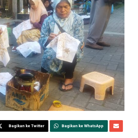
Bagikan ke Twitter
Bagikan ke WhatsApp