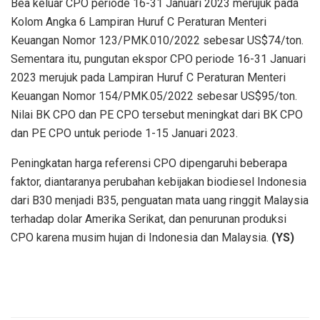
Bea keluar CPO periode 16-31 Januari 2023 merujuk pada
Kolom Angka 6 Lampiran Huruf C Peraturan Menteri
Keuangan Nomor 123/PMK.010/2022 sebesar US$74/ton.
Sementara itu, pungutan ekspor CPO periode 16-31 Januari
2023 merujuk pada Lampiran Huruf C Peraturan Menteri
Keuangan Nomor 154/PMK.05/2022 sebesar US$95/ton.
Nilai BK CPO dan PE CPO tersebut meningkat dari BK CPO
dan PE CPO untuk periode 1-15 Januari 2023.
Peningkatan harga referensi CPO dipengaruhi beberapa
faktor, diantaranya perubahan kebijakan biodiesel Indonesia
dari B30 menjadi B35, penguatan mata uang ringgit Malaysia
terhadap dolar Amerika Serikat, dan penurunan produksi
CPO karena musim hujan di Indonesia dan Malaysia.
(YS)