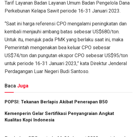
Tarif Layanan Badan Layanan Umum Badan Pengelola Dana
Perkebunan Kelapa Sawit periode 16-31 Januari 2023.
“Saat ini harga referensi CPO mengalami peningkatan dan
kembali menjauhi ambang batas sebesar US$680/ton.
Untuk itu, merujuk pada PMK yang berlaku saat ini, maka
Pemerintah mengenakan bea keluar CPO sebesar
US$74/ton dan pungutan ekspor CPO sebesar US$95/ton
untuk periode 16-31 Januari 2023,” kata Direktur Jenderal
Perdagangan Luar Negeri Budi Santoso.
Baca
Juga
POPSI: Tekanan Berlapis Akibat Penerapan B50
Kemenperin Gelar Sertifikasi Penyangraian Angkat
Kualitas Kopi Indonesia