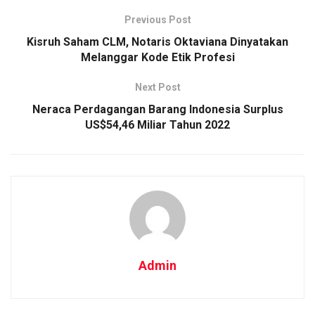
Previous Post
Kisruh Saham CLM, Notaris Oktaviana Dinyatakan
Melanggar Kode Etik Profesi
Next Post
Neraca Perdagangan Barang Indonesia Surplus
US$54,46 Miliar Tahun 2022
Admin