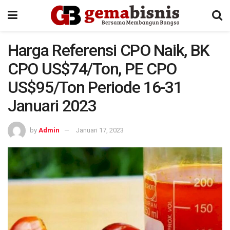
Harga Referensi CPO Naik, BK
CPO US$74/Ton, PE CPO
US$95/Ton Periode 16-31
Januari 2023
by
Admin
Januari 17, 2023