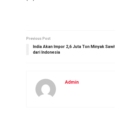
Previous Post
India Akan Impor 2,6 Juta Ton Minyak Sawi
dari Indonesia
Admin