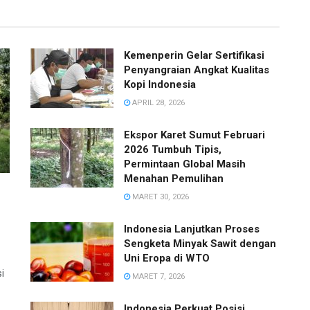
Kemenperin Gelar Sertifikasi
Penyangraian Angkat Kualitas
Kopi Indonesia
APRIL 28, 2026
Ekspor Karet Sumut Februari
2026 Tumbuh Tipis,
Permintaan Global Masih
Menahan Pemulihan
MARET 30, 2026
Indonesia Lanjutkan Proses
Sengketa Minyak Sawit dengan
Uni Eropa di WTO
i
MARET 7, 2026
Indonesia Perkuat Posisi