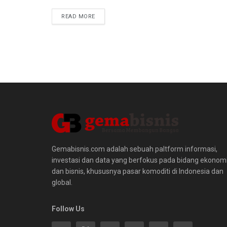
READ MORE
Gemabisnis.com adalah sebuah paltform informasi,
investasi dan data yang berfokus pada bidang ekonom
dan bisnis, khususnya pasar komoditi di Indonesia dan
global.
Follow Us