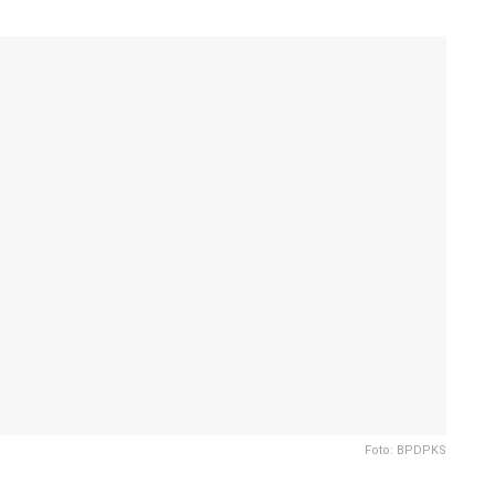
Foto: BPDPKS