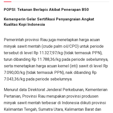
POPSI: Tekanan Berlapis Akibat Penerapan B50
Kemenperin Gelar Sertifikasi Penyangraian Angkat
Kualitas Kopi Indonesia
Pemerintah provinsi Riau juga menetapkan harga acuan
minyak sawit mentah (crude palm oil/CPO) untuk periode
tersebut di level Rp 11.327,97/kg (tidak termasuk PPN),
turun dibanding Rp 11.788,36/kg pada periode sebelumnya,
serta menetapkan harga acuan kernel (inti) sawit di level Rp
7.090,00/kg (tidak termasuk PPN), naik dibanding Rp
7.043,36/kg pada periode sebelumnya.
Menurut data Direktorat Jenderal Perkebunan, Kementerian
Pertanian, Provinsi Riau merupakan provinsi produsen
minyak sawit mentah terbesar di Indonesia diikuti provinsi
Kalimantan Tengah, Sumatra Utara, Kalimantan Barat dan