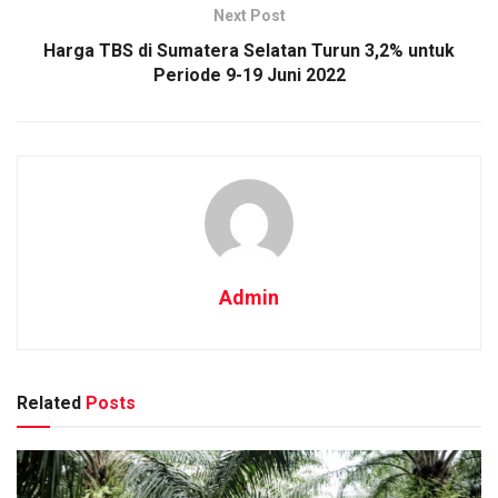
Next Post
Harga TBS di Sumatera Selatan Turun 3,2% untuk
Periode 9-19 Juni 2022
Admin
Related
Posts