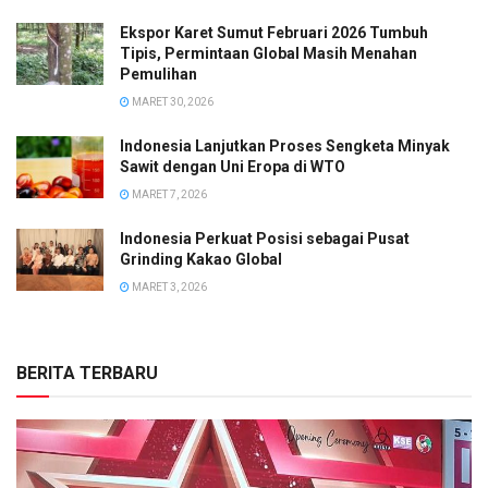
Ekspor Karet Sumut Februari 2026 Tumbuh
Tipis, Permintaan Global Masih Menahan
Pemulihan
MARET 30, 2026
Indonesia Lanjutkan Proses Sengketa Minyak
Sawit dengan Uni Eropa di WTO
MARET 7, 2026
Indonesia Perkuat Posisi sebagai Pusat
Grinding Kakao Global
MARET 3, 2026
BERITA TERBARU