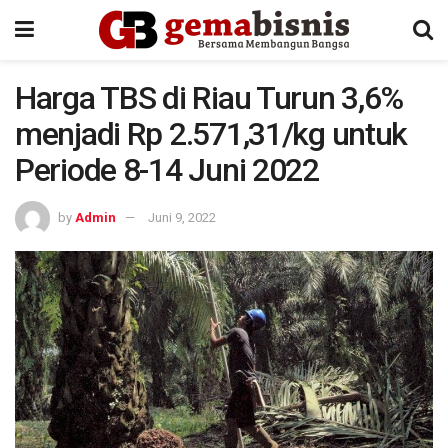
Harga TBS di Riau Turun 3,6%
menjadi Rp 2.571,31/kg untuk
Periode 8-14 Juni 2022
by
Admin
Juni 9, 2022