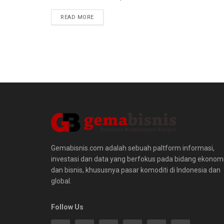
READ MORE
Gemabisnis.com adalah sebuah paltform informasi,
investasi dan data yang berfokus pada bidang ekonom
dan bisnis, khususnya pasar komoditi di Indonesia dan
global.
Follow Us