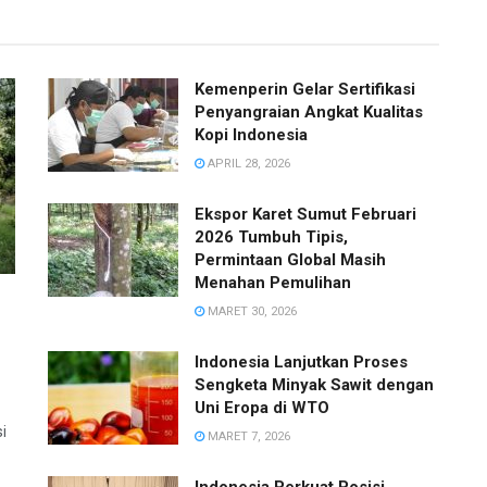
Kemenperin Gelar Sertifikasi
Penyangraian Angkat Kualitas
Kopi Indonesia
APRIL 28, 2026
Ekspor Karet Sumut Februari
2026 Tumbuh Tipis,
Permintaan Global Masih
Menahan Pemulihan
MARET 30, 2026
Indonesia Lanjutkan Proses
Sengketa Minyak Sawit dengan
Uni Eropa di WTO
i
MARET 7, 2026
Indonesia Perkuat Posisi