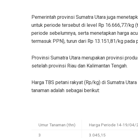
Pemerintah provinsi Sumatra Utara juga menetapk
untuk periode tersebut di level Rp 16.666,77/kg (
periode sebelumnya, serta menetapkan harga acuan 
termasuk PPN), turun dari Rp 13.151,81/kg pada
Provinsi Sumatra Utara merupakan provinsi produ
setelah provinsi Riau dan Kalimantan Tengah.
Harga TBS petani rakyat (Rp/kg) di Sumatra Utara
tanaman adalah sebagai berikut:
Umur Tanaman (thn)
Harga Periode 14-19/04/
3
3.045,15